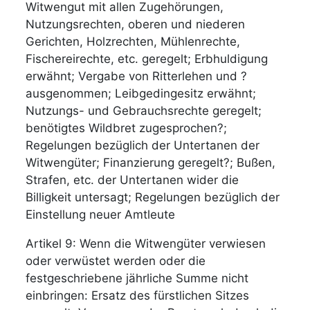
Witwengut mit allen Zugehörungen,
Nutzungsrechten, oberen und niederen
Gerichten, Holzrechten, Mühlenrechte,
Fischereirechte, etc. geregelt; Erbhuldigung
erwähnt; Vergabe von Ritterlehen und ?
ausgenommen; Leibgedingesitz erwähnt;
Nutzungs- und Gebrauchsrechte geregelt;
benötigtes Wildbret zugesprochen?;
Regelungen bezüglich der Untertanen der
Witwengüter; Finanzierung geregelt?; Bußen,
Strafen, etc. der Untertanen wider die
Billigkeit untersagt; Regelungen bezüglich der
Einstellung neuer Amtleute
Artikel 9: Wenn die Witwengüter verwiesen
oder verwüstet werden oder die
festgeschriebene jährliche Summe nicht
einbringen: Ersatz des fürstlichen Sitzes