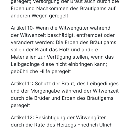
geregelt; Versorgung der Braut auch durch die
Erben und Nachkommen des Bräutigams auf
anderen Wegen geregelt
Artikel 10: Wenn die Witwengüter während
der Witwenzeit beschädigt, entfremdet oder
verändert werden: Die Erben des Bräutigams
sollen der Braut das Holz und andere
Materialien zur Verfügung stellen, wenn das
Leibgedinge diese nicht einbringen kann;
gebührliche Hilfe geregelt
Artikel 11: Schutz der Braut, des Leibgedinges
und der Morgengabe während der Witwenzeit
durch die Brüder und Erben des Bräutigams
geregelt
Artikel 12: Besichtigung der Witwengüter
durch die Räte des Herzogs Friedrich Ulrich