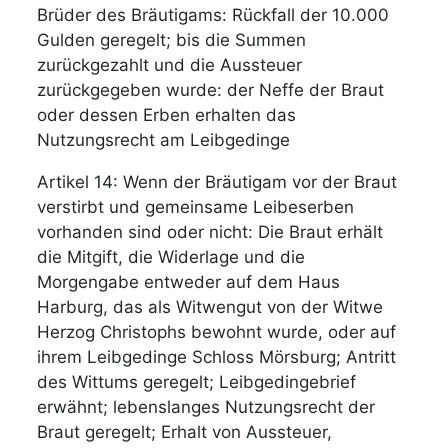
Brüder des Bräutigams: Rückfall der 10.000
Gulden geregelt; bis die Summen
zurückgezahlt und die Aussteuer
zurückgegeben wurde: der Neffe der Braut
oder dessen Erben erhalten das
Nutzungsrecht am Leibgedinge
Artikel 14: Wenn der Bräutigam vor der Braut
verstirbt und gemeinsame Leibeserben
vorhanden sind oder nicht: Die Braut erhält
die Mitgift, die Widerlage und die
Morgengabe entweder auf dem Haus
Harburg, das als Witwengut von der Witwe
Herzog Christophs bewohnt wurde, oder auf
ihrem Leibgedinge Schloss Mörsburg; Antritt
des Wittums geregelt; Leibgedingebrief
erwähnt; lebenslanges Nutzungsrecht der
Braut geregelt; Erhalt von Aussteuer,