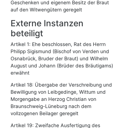
Geschenken und eigenem Besitz der Braut
auf den Witwengütern geregelt
Externe Instanzen
beteiligt
Artikel 1: Ehe beschlossen, Rat des Herrn
Philipp Sigismund (Bischof von Verden und
Osnabrück, Bruder der Braut) und Wilhelm
August und Johann (Brüder des Bräutigams)
erwähnt
Artikel 18: Übergabe der Verschreibung und
Bewilligung von Leibgedinge, Wittum und
Morgengabe an Herzog Christian von
Braunschweig-Lüneburg nach dem
vollzogenen Beilager geregelt
Artikel 19: Zweifache Ausfertigung des