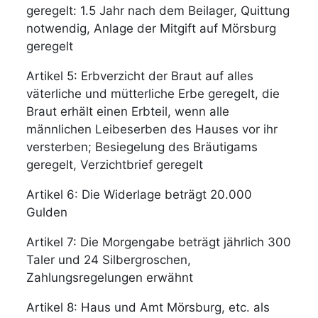
geregelt: 1.5 Jahr nach dem Beilager, Quittung
notwendig, Anlage der Mitgift auf Mörsburg
geregelt
Artikel 5: Erbverzicht der Braut auf alles
väterliche und mütterliche Erbe geregelt, die
Braut erhält einen Erbteil, wenn alle
männlichen Leibeserben des Hauses vor ihr
versterben; Besiegelung des Bräutigams
geregelt, Verzichtbrief geregelt
Artikel 6: Die Widerlage beträgt 20.000
Gulden
Artikel 7: Die Morgengabe beträgt jährlich 300
Taler und 24 Silbergroschen,
Zahlungsregelungen erwähnt
Artikel 8: Haus und Amt Mörsburg, etc. als