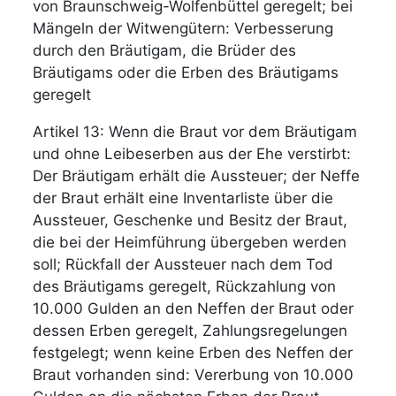
von Braunschweig-Wolfenbüttel geregelt; bei
Mängeln der Witwengütern: Verbesserung
durch den Bräutigam, die Brüder des
Bräutigams oder die Erben des Bräutigams
geregelt
Artikel 13: Wenn die Braut vor dem Bräutigam
und ohne Leibeserben aus der Ehe verstirbt:
Der Bräutigam erhält die Aussteuer; der Neffe
der Braut erhält eine Inventarliste über die
Aussteuer, Geschenke und Besitz der Braut,
die bei der Heimführung übergeben werden
soll; Rückfall der Aussteuer nach dem Tod
des Bräutigams geregelt, Rückzahlung von
10.000 Gulden an den Neffen der Braut oder
dessen Erben geregelt, Zahlungsregelungen
festgelegt; wenn keine Erben des Neffen der
Braut vorhanden sind: Vererbung von 10.000