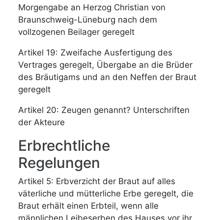
Morgengabe an Herzog Christian von
Braunschweig-Lüneburg nach dem
vollzogenen Beilager geregelt
Artikel 19: Zweifache Ausfertigung des
Vertrages geregelt, Übergabe an die Brüder
des Bräutigams und an den Neffen der Braut
geregelt
Artikel 20: Zeugen genannt? Unterschriften
der Akteure
Erbrechtliche
Regelungen
Artikel 5: Erbverzicht der Braut auf alles
väterliche und mütterliche Erbe geregelt, die
Braut erhält einen Erbteil, wenn alle
männlichen Leibeserben des Hauses vor ihr