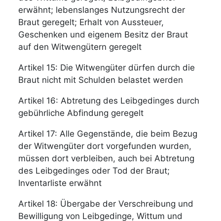
erwähnt; lebenslanges Nutzungsrecht der
Braut geregelt; Erhalt von Aussteuer,
Geschenken und eigenem Besitz der Braut
auf den Witwengütern geregelt
Artikel 15: Die Witwengüter dürfen durch die
Braut nicht mit Schulden belastet werden
Artikel 16: Abtretung des Leibgedinges durch
gebührliche Abfindung geregelt
Artikel 17: Alle Gegenstände, die beim Bezug
der Witwengüter dort vorgefunden wurden,
müssen dort verbleiben, auch bei Abtretung
des Leibgedinges oder Tod der Braut;
Inventarliste erwähnt
Artikel 18: Übergabe der Verschreibung und
Bewilligung von Leibgedinge, Wittum und