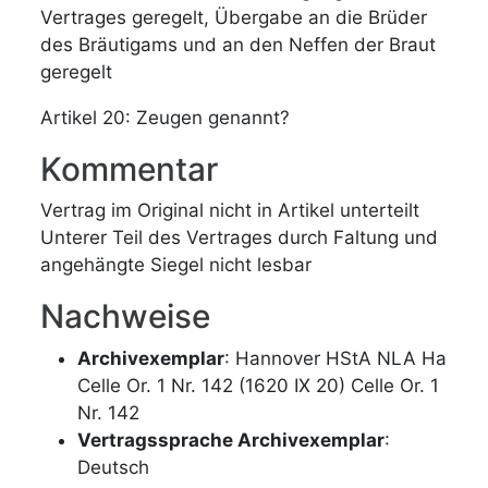
Vertrages geregelt, Übergabe an die Brüder
des Bräutigams und an den Neffen der Braut
geregelt
Artikel 20: Zeugen genannt?
Kommentar
Vertrag im Original nicht in Artikel unterteilt
Unterer Teil des Vertrages durch Faltung und
angehängte Siegel nicht lesbar
Nachweise
Archivexemplar
: Hannover HStA NLA Ha
Celle Or. 1 Nr. 142 (1620 IX 20) Celle Or. 1
Nr. 142
Vertragssprache Archivexemplar
:
Deutsch