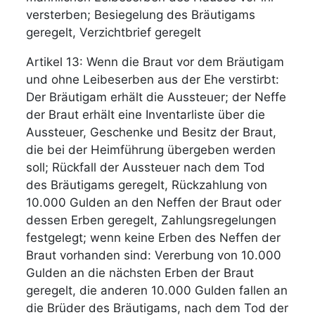
versterben; Besiegelung des Bräutigams
geregelt, Verzichtbrief geregelt
Artikel 13: Wenn die Braut vor dem Bräutigam
und ohne Leibeserben aus der Ehe verstirbt:
Der Bräutigam erhält die Aussteuer; der Neffe
der Braut erhält eine Inventarliste über die
Aussteuer, Geschenke und Besitz der Braut,
die bei der Heimführung übergeben werden
soll; Rückfall der Aussteuer nach dem Tod
des Bräutigams geregelt, Rückzahlung von
10.000 Gulden an den Neffen der Braut oder
dessen Erben geregelt, Zahlungsregelungen
festgelegt; wenn keine Erben des Neffen der
Braut vorhanden sind: Vererbung von 10.000
Gulden an die nächsten Erben der Braut
geregelt, die anderen 10.000 Gulden fallen an
die Brüder des Bräutigams, nach dem Tod der