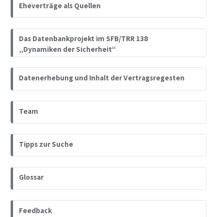
Eheverträge als Quellen
Das Datenbankprojekt im SFB/TRR 138
„Dynamiken der Sicherheit“
Datenerhebung und Inhalt der Vertragsregesten
Team
Tipps zur Suche
Glossar
Feedback