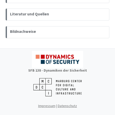
Literatur und Quellen
Bildnachweise
SFB 138 - Dynamiken der Sicherheit
Impressum
|
Datenschutz