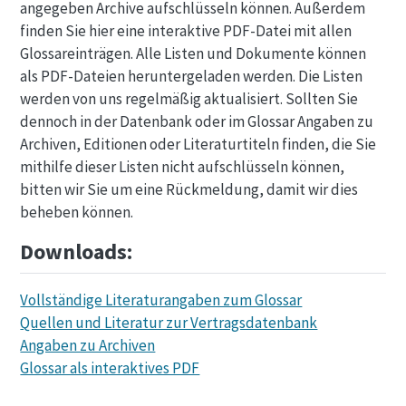
angegeben Archive aufschlüsseln können. Außerdem
finden Sie hier eine interaktive PDF-Datei mit allen
Glossareinträgen. Alle Listen und Dokumente können
als PDF-Dateien heruntergeladen werden. Die Listen
werden von uns regelmäßig aktualisiert. Sollten Sie
dennoch in der Datenbank oder im Glossar Angaben zu
Archiven, Editionen oder Literaturtiteln finden, die Sie
mithilfe dieser Listen nicht aufschlüsseln können,
bitten wir Sie um eine Rückmeldung, damit wir dies
beheben können.
Downloads:
Vollständige Literaturangaben zum Glossar
Quellen und Literatur zur Vertragsdatenbank
Angaben zu Archiven
Glossar als interaktives PDF