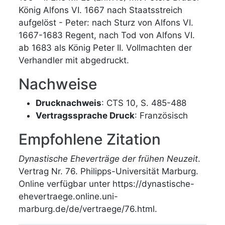
König Alfons VI. 1667 nach Staatsstreich
aufgelöst - Peter: nach Sturz von Alfons VI.
1667-1683 Regent, nach Tod von Alfons VI.
ab 1683 als König Peter II. Vollmachten der
Verhandler mit abgedruckt.
Nachweise
Drucknachweis
: CTS 10, S. 485-488
Vertragssprache Druck
: Französisch
Empfohlene Zitation
Dynastische Eheverträge der frühen Neuzeit
.
Vertrag Nr. 76. Philipps-Universität Marburg.
Online verfügbar unter https://dynastische-
ehevertraege.online.uni-
marburg.de/de/vertraege/76.html.