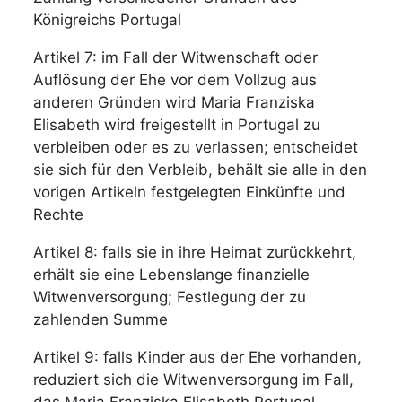
Königreichs Portugal
Artikel 7: im Fall der Witwenschaft oder
Auflösung der Ehe vor dem Vollzug aus
anderen Gründen wird Maria Franziska
Elisabeth wird freigestellt in Portugal zu
verbleiben oder es zu verlassen; entscheidet
sie sich für den Verbleib, behält sie alle in den
vorigen Artikeln festgelegten Einkünfte und
Rechte
Artikel 8: falls sie in ihre Heimat zurückkehrt,
erhält sie eine Lebenslange finanzielle
Witwenversorgung; Festlegung der zu
zahlenden Summe
Artikel 9: falls Kinder aus der Ehe vorhanden,
reduziert sich die Witwenversorgung im Fall,
das Maria Franziska Elisabeth Portugal