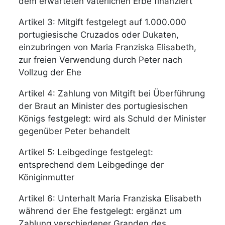
dem erwarteten väterlichen Erbe finanziert
Artikel 3: Mitgift festgelegt auf 1.000.000
portugiesische Cruzados oder Dukaten,
einzubringen von Maria Franziska Elisabeth,
zur freien Verwendung durch Peter nach
Vollzug der Ehe
Artikel 4: Zahlung von Mitgift bei Überführung
der Braut an Minister des portugiesischen
Königs festgelegt: wird als Schuld der Minister
gegenüber Peter behandelt
Artikel 5: Leibgedinge festgelegt:
entsprechend dem Leibgedinge der
Königinmutter
Artikel 6: Unterhalt Maria Franziska Elisabeth
während der Ehe festgelegt: ergänzt um
Zahlung verschiedener Granden des