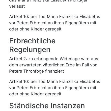
verlässt
Artikel 10: bei Tod Maria Franziska Elisabeths
vor Peter: Erbrecht an ihren Eigengütern mit
oder ohne Kinder geregelt
Erbrechtliche
Regelungen
Artikel 2: zu erbringende Widerlage wird aus
dem erwarteten väterlichen Erbe im Fall von
Peters Thronfoge finanziert
Artikel 10: bei Tod Maria Franziska Elisabeths
vor Peter: Erbrecht an ihren Eigengütern mit
oder ohne Kinder geregelt
Ständische Instanzen