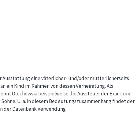
er Ausstattung eine väterlicher- und/oder mütterlicherseits
 ein Kind im Rahmen von dessen Verheiratung. Als
ennt Olechowski beispielweise die Aussteuer der Braut und
r Söhne. U. a. in diesem Bedeutungszusammenhang findet der
ten der Datenbank Verwendung.