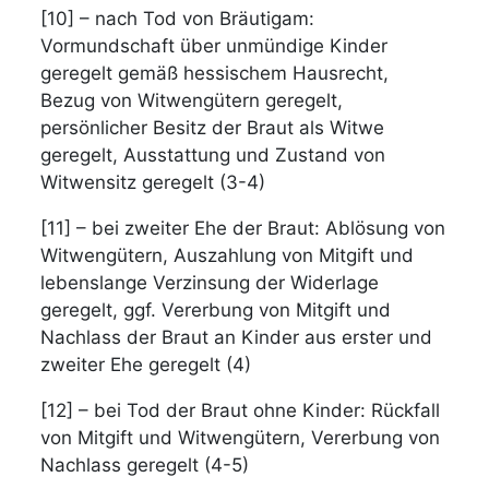
[10] – nach Tod von Bräutigam:
Vormundschaft über unmündige Kinder
geregelt gemäß hessischem Hausrecht,
Bezug von Witwengütern geregelt,
persönlicher Besitz der Braut als Witwe
geregelt, Ausstattung und Zustand von
Witwensitz geregelt (3-4)
[11] – bei zweiter Ehe der Braut: Ablösung von
Witwengütern, Auszahlung von Mitgift und
lebenslange Verzinsung der Widerlage
geregelt, ggf. Vererbung von Mitgift und
Nachlass der Braut an Kinder aus erster und
zweiter Ehe geregelt (4)
[12] – bei Tod der Braut ohne Kinder: Rückfall
von Mitgift und Witwengütern, Vererbung von
Nachlass geregelt (4-5)