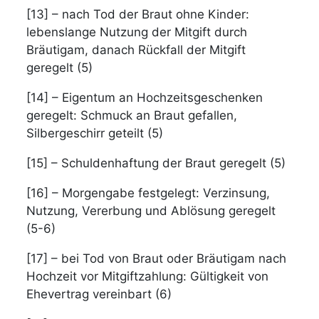
[13] – nach Tod der Braut ohne Kinder:
lebenslange Nutzung der Mitgift durch
Bräutigam, danach Rückfall der Mitgift
geregelt (5)
[14] – Eigentum an Hochzeitsgeschenken
geregelt: Schmuck an Braut gefallen,
Silbergeschirr geteilt (5)
[15] – Schuldenhaftung der Braut geregelt (5)
[16] – Morgengabe festgelegt: Verzinsung,
Nutzung, Vererbung und Ablösung geregelt
(5-6)
[17] – bei Tod von Braut oder Bräutigam nach
Hochzeit vor Mitgiftzahlung: Gültigkeit von
Ehevertrag vereinbart (6)