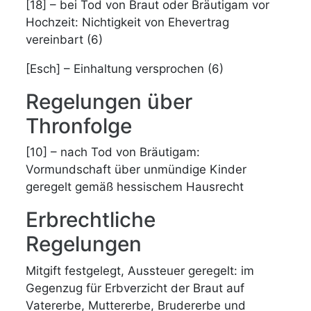
[18] – bei Tod von Braut oder Bräutigam vor
Hochzeit: Nichtigkeit von Ehevertrag
vereinbart (6)
[Esch] – Einhaltung versprochen (6)
Regelungen über
Thronfolge
[10] – nach Tod von Bräutigam:
Vormundschaft über unmündige Kinder
geregelt gemäß hessischem Hausrecht
Erbrechtliche
Regelungen
Mitgift festgelegt, Aussteuer geregelt: im
Gegenzug für Erbverzicht der Braut auf
Vatererbe, Muttererbe, Brudererbe und