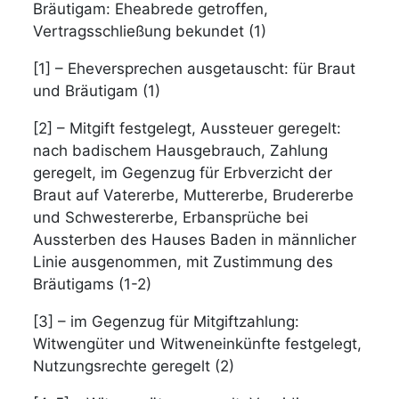
Bräutigam: Eheabrede getroffen,
Vertragsschließung bekundet (1)
[1] – Eheversprechen ausgetauscht: für Braut
und Bräutigam (1)
[2] – Mitgift festgelegt, Aussteuer geregelt:
nach badischem Hausgebrauch, Zahlung
geregelt, im Gegenzug für Erbverzicht der
Braut auf Vatererbe, Muttererbe, Brudererbe
und Schwestererbe, Erbansprüche bei
Aussterben des Hauses Baden in männlicher
Linie ausgenommen, mit Zustimmung des
Bräutigams (1-2)
[3] – im Gegenzug für Mitgiftzahlung:
Witwengüter und Witweneinkünfte festgelegt,
Nutzungsrechte geregelt (2)