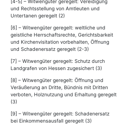
[4-5] – Witwengüter geregelt: Vereidigung
und Rechtsstellung von Amtleuten und
Untertanen geregelt (2)
[6] – Witwengüter geregelt: weltliche und
geistliche Herrschaftsrechte, Gerichtsbarkeit
und Kirchenvisitation vorbehalten, Öffnung
und Schadenersatz geregelt (2-3)
[7] – Witwengüter geregelt: Schutz durch
Landgrafen von Hessen zugesichert (3)
[8] – Witwengüter geregelt: Öffnung und
Veräußerung an Dritte, Bündnis mit Dritten
verboten, Holznutzung und Erhaltung geregelt
(3)
[9] – Witwengüter geregelt: Schadenersatz
bei Einkommensausfall geregelt (3)