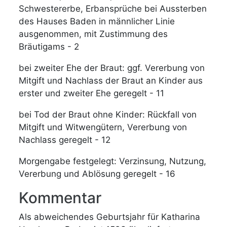
Schwestererbe, Erbansprüche bei Aussterben
des Hauses Baden in männlicher Linie
ausgenommen, mit Zustimmung des
Bräutigams - 2
bei zweiter Ehe der Braut: ggf. Vererbung von
Mitgift und Nachlass der Braut an Kinder aus
erster und zweiter Ehe geregelt - 11
bei Tod der Braut ohne Kinder: Rückfall von
Mitgift und Witwengütern, Vererbung von
Nachlass geregelt - 12
Morgengabe festgelegt: Verzinsung, Nutzung,
Vererbung und Ablösung geregelt - 16
Kommentar
Als abweichendes Geburtsjahr für Katharina