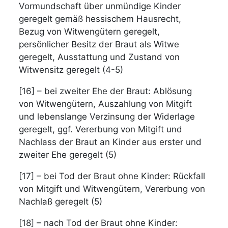
Vormundschaft über unmündige Kinder
geregelt gemäß hessischem Hausrecht,
Bezug von Witwengütern geregelt,
persönlicher Besitz der Braut als Witwe
geregelt, Ausstattung und Zustand von
Witwensitz geregelt (4-5)
[16] – bei zweiter Ehe der Braut: Ablösung
von Witwengütern, Auszahlung von Mitgift
und lebenslange Verzinsung der Widerlage
geregelt, ggf. Vererbung von Mitgift und
Nachlass der Braut an Kinder aus erster und
zweiter Ehe geregelt (5)
[17] – bei Tod der Braut ohne Kinder: Rückfall
von Mitgift und Witwengütern, Vererbung von
Nachlaß geregelt (5)
[18] – nach Tod der Braut ohne Kinder: