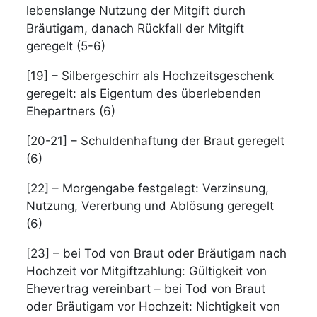
lebenslange Nutzung der Mitgift durch
Bräutigam, danach Rückfall der Mitgift
geregelt (5-6)
[19] – Silbergeschirr als Hochzeitsgeschenk
geregelt: als Eigentum des überlebenden
Ehepartners (6)
[20-21] – Schuldenhaftung der Braut geregelt
(6)
[22] – Morgengabe festgelegt: Verzinsung,
Nutzung, Vererbung und Ablösung geregelt
(6)
[23] – bei Tod von Braut oder Bräutigam nach
Hochzeit vor Mitgiftzahlung: Gültigkeit von
Ehevertrag vereinbart – bei Tod von Braut
oder Bräutigam vor Hochzeit: Nichtigkeit von