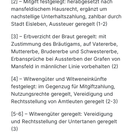
[2] – Mitgift festgelegt: herabgesetzt nach
mansfeldischem Hausrecht, ergänzt um
nachstellige Unterhaltszahlung, zahlbar durch
Stadt Eisleben, Aussteuer geregelt (1-2)
[3] – Erbverzicht der Braut geregelt: mit
Zustimmung des Bräutigams, auf Vatererbe,
Muttererbe, Brudererbe und Schwestererbe,
Erbansprüche bei Aussterben der Grafen von
Mansfeld in männlicher Linie vorbehalten (2)
[4] – Witwengüter und Witweneinkünfte
festgelegt: im Gegenzug für Mitgiftzahlung,
Nutzungsrechte geregelt, Vereidigung und
Rechtsstellung von Amtleuten geregelt (2-3)
[5-6] – Witwengüter geregelt: Vereidigung
und Rechtsstellung der Untertanen geregelt
(3)