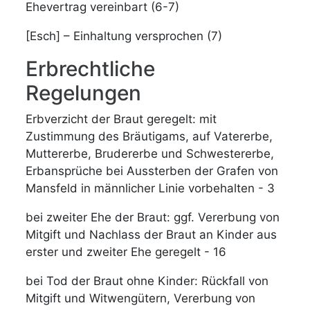
Ehevertrag vereinbart (6-7)
[Esch] – Einhaltung versprochen (7)
Erbrechtliche
Regelungen
Erbverzicht der Braut geregelt: mit
Zustimmung des Bräutigams, auf Vatererbe,
Muttererbe, Brudererbe und Schwestererbe,
Erbansprüche bei Aussterben der Grafen von
Mansfeld in männlicher Linie vorbehalten - 3
bei zweiter Ehe der Braut: ggf. Vererbung von
Mitgift und Nachlass der Braut an Kinder aus
erster und zweiter Ehe geregelt - 16
bei Tod der Braut ohne Kinder: Rückfall von
Mitgift und Witwengütern, Vererbung von