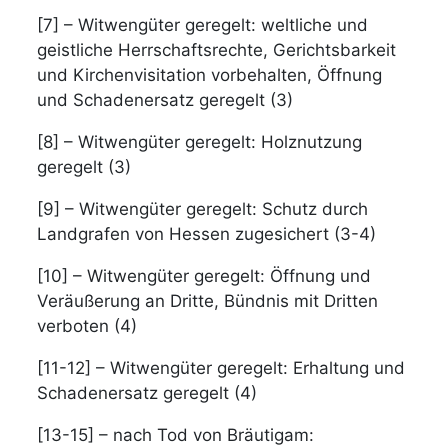
[7] – Witwengüter geregelt: weltliche und
geistliche Herrschaftsrechte, Gerichtsbarkeit
und Kirchenvisitation vorbehalten, Öffnung
und Schadenersatz geregelt (3)
[8] – Witwengüter geregelt: Holznutzung
geregelt (3)
[9] – Witwengüter geregelt: Schutz durch
Landgrafen von Hessen zugesichert (3-4)
[10] – Witwengüter geregelt: Öffnung und
Veräußerung an Dritte, Bündnis mit Dritten
verboten (4)
[11-12] – Witwengüter geregelt: Erhaltung und
Schadenersatz geregelt (4)
[13-15] – nach Tod von Bräutigam: