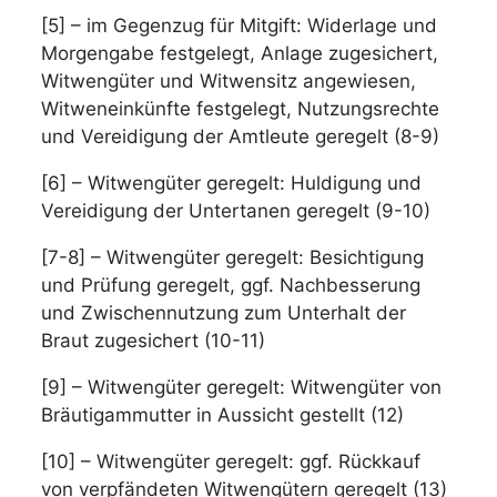
[5] – im Gegenzug für Mitgift: Widerlage und
Morgengabe festgelegt, Anlage zugesichert,
Witwengüter und Witwensitz angewiesen,
Witweneinkünfte festgelegt, Nutzungsrechte
und Vereidigung der Amtleute geregelt (8-9)
[6] – Witwengüter geregelt: Huldigung und
Vereidigung der Untertanen geregelt (9-10)
[7-8] – Witwengüter geregelt: Besichtigung
und Prüfung geregelt, ggf. Nachbesserung
und Zwischennutzung zum Unterhalt der
Braut zugesichert (10-11)
[9] – Witwengüter geregelt: Witwengüter von
Bräutigammutter in Aussicht gestellt (12)
[10] – Witwengüter geregelt: ggf. Rückkauf
von verpfändeten Witwengütern geregelt (13)