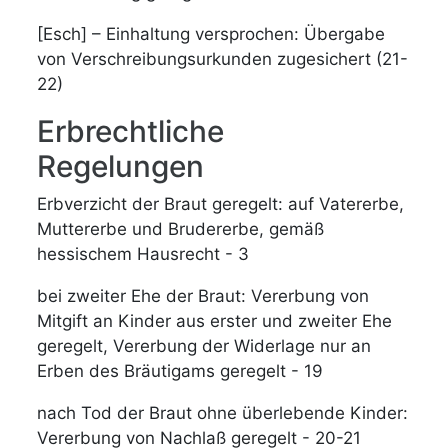
[Esch] – Einhaltung versprochen: Übergabe
von Verschreibungsurkunden zugesichert (21-
22)
Erbrechtliche
Regelungen
Erbverzicht der Braut geregelt: auf Vatererbe,
Muttererbe und Brudererbe, gemäß
hessischem Hausrecht - 3
bei zweiter Ehe der Braut: Vererbung von
Mitgift an Kinder aus erster und zweiter Ehe
geregelt, Vererbung der Widerlage nur an
Erben des Bräutigams geregelt - 19
nach Tod der Braut ohne überlebende Kinder:
Vererbung von Nachlaß geregelt - 20-21