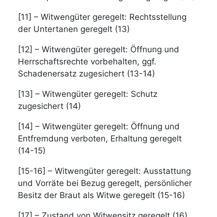
[11] – Witwengüter geregelt: Rechtsstellung
der Untertanen geregelt (13)
[12] – Witwengüter geregelt: Öffnung und
Herrschaftsrechte vorbehalten, ggf.
Schadenersatz zugesichert (13-14)
[13] – Witwengüter geregelt: Schutz
zugesichert (14)
[14] – Witwengüter geregelt: Öffnung und
Entfremdung verboten, Erhaltung geregelt
(14-15)
[15-16] – Witwengüter geregelt: Ausstattung
und Vorräte bei Bezug geregelt, persönlicher
Besitz der Braut als Witwe geregelt (15-16)
[17] – Zustand von Witwensitz geregelt (16)