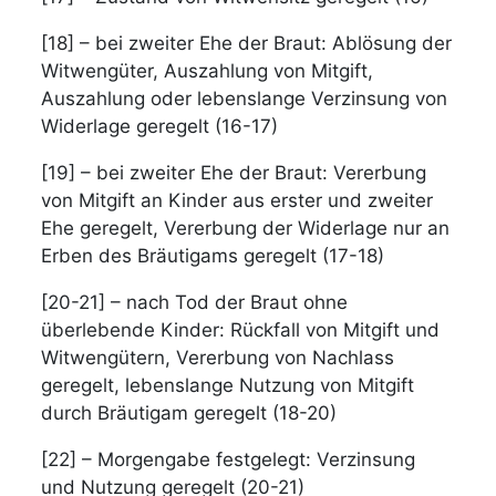
[18] – bei zweiter Ehe der Braut: Ablösung der
Witwengüter, Auszahlung von Mitgift,
Auszahlung oder lebenslange Verzinsung von
Widerlage geregelt (16-17)
[19] – bei zweiter Ehe der Braut: Vererbung
von Mitgift an Kinder aus erster und zweiter
Ehe geregelt, Vererbung der Widerlage nur an
Erben des Bräutigams geregelt (17-18)
[20-21] – nach Tod der Braut ohne
überlebende Kinder: Rückfall von Mitgift und
Witwengütern, Vererbung von Nachlass
geregelt, lebenslange Nutzung von Mitgift
durch Bräutigam geregelt (18-20)
[22] – Morgengabe festgelegt: Verzinsung
und Nutzung geregelt (20-21)