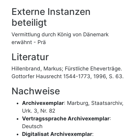
Externe Instanzen
beteiligt
Vermittlung durch König von Dänemark
erwähnt - Prä
Literatur
Hillenbrand, Markus; Fürstliche Eheverträge.
Gottorfer Hausrecht 1544-1773, 1996, S. 63.
Nachweise
Archivexemplar
: Marburg, Staatsarchiv,
Urk. 3, Nr. 82
Vertragssprache Archivexemplar
:
Deutsch
Digitalisat Archivexemplar
: