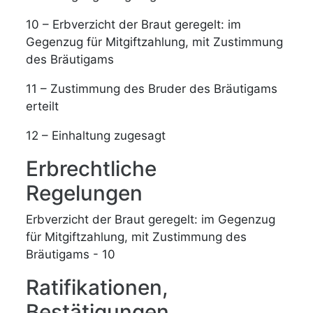
10 – Erbverzicht der Braut geregelt: im
Gegenzug für Mitgiftzahlung, mit Zustimmung
des Bräutigams
11 – Zustimmung des Bruder des Bräutigams
erteilt
12 – Einhaltung zugesagt
Erbrechtliche
Regelungen
Erbverzicht der Braut geregelt: im Gegenzug
für Mitgiftzahlung, mit Zustimmung des
Bräutigams - 10
Ratifikationen,
Bestätigungen,