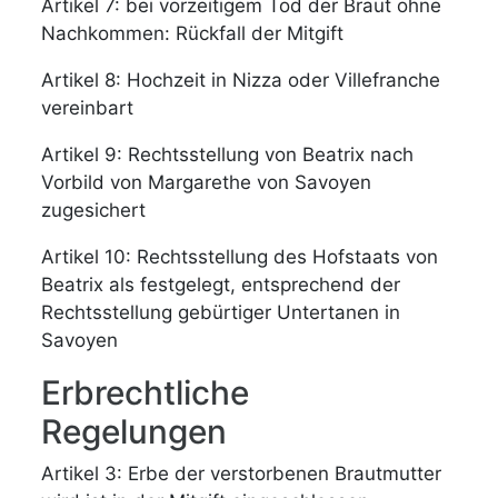
Artikel 7: bei vorzeitigem Tod der Braut ohne
Nachkommen: Rückfall der Mitgift
Artikel 8: Hochzeit in Nizza oder Villefranche
vereinbart
Artikel 9: Rechtsstellung von Beatrix nach
Vorbild von Margarethe von Savoyen
zugesichert
Artikel 10: Rechtsstellung des Hofstaats von
Beatrix als festgelegt, entsprechend der
Rechtsstellung gebürtiger Untertanen in
Savoyen
Erbrechtliche
Regelungen
Artikel 3: Erbe der verstorbenen Brautmutter