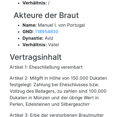
Verhältnis:
/
Akteure der Braut
Name:
Manuel I. von Portugal
GND:
118954830
Dynastie:
Aviz
Verhältnis:
Vater
Vertragsinhalt
Artikel 1: Eheschließung vereinbart
Artikel 2: Mitgift in Höhe von 150.000 Dukaten
festgelegt: Zahlung bei Eheschlusses bzw.
Vollzug des Beilagers, zu zahlen sind 100.000
Dukaten in Münzen und der übrige Wert in
Perlen, Edelsteinen und Silbergeschirr
Artikel 3: Erbe der verstorbenen Brautmutter