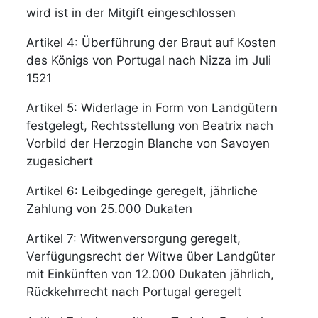
wird ist in der Mitgift eingeschlossen
Artikel 4: Überführung der Braut auf Kosten
des Königs von Portugal nach Nizza im Juli
1521
Artikel 5: Widerlage in Form von Landgütern
festgelegt, Rechtsstellung von Beatrix nach
Vorbild der Herzogin Blanche von Savoyen
zugesichert
Artikel 6: Leibgedinge geregelt, jährliche
Zahlung von 25.000 Dukaten
Artikel 7: Witwenversorgung geregelt,
Verfügungsrecht der Witwe über Landgüter
mit Einkünften von 12.000 Dukaten jährlich,
Rückkehrrecht nach Portugal geregelt