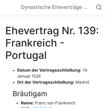
Dynastische Eheverträge der Frühen Neuzeit
Ehevertrag Nr. 139:
Frankreich -
Portugal
Datum der Vertragsschließung:
14.
Januar 1526
Ort der Vertragsschließung:
Madrid
Bräutigam
Name:
Franz von Frankreich