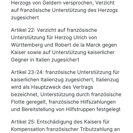
Herzogs von Geldern versprochen, Verzicht
auf französische Unterstützung des Herzogs
zugesichert
Artikel 22: Verzicht auf französische
Unterstützung für Herzog Ulrich von
Württemberg und Robert de la Marck gegen
Kaiser sowie auf Unterstützung kaiserlicher
Gegner in Italien zugesichert
Artikel 23-24: französische Unterstützung für
kaiserlichen Italienzug zugesichert, Italienzug
wird als Hauptzweck des Vertrags
bezeichnet, Unterstützung durch französische
Flotte geregelt, französische Hilfszahlungen
und Bereitstellung von Hilfstruppen festgelegt
Artikel 25: Entschädigung des Kaisers für
Kompensation französischer Tributzahlung an