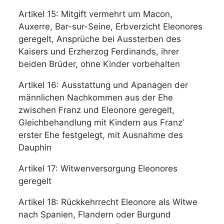
Artikel 15: Mitgift vermehrt um Macon,
Auxerre, Bar-sur-Seine, Erbverzicht Eleonores
geregelt, Ansprüche bei Aussterben des
Kaisers und Erzherzog Ferdinands, ihrer
beiden Brüder, ohne Kinder vorbehalten
Artikel 16: Ausstattung und Apanagen der
männlichen Nachkommen aus der Ehe
zwischen Franz und Eleonore geregelt,
Gleichbehandlung mit Kindern aus Franz’
erster Ehe festgelegt, mit Ausnahme des
Dauphin
Artikel 17: Witwenversorgung Eleonores
geregelt
Artikel 18: Rückkehrrecht Eleonore als Witwe
nach Spanien, Flandern oder Burgund