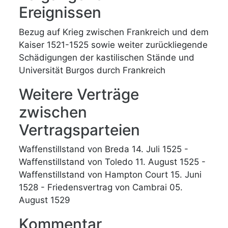
Ereignissen
Bezug auf Krieg zwischen Frankreich und dem
Kaiser 1521-1525 sowie weiter zurückliegende
Schädigungen der kastilischen Stände und
Universität Burgos durch Frankreich
Weitere Verträge
zwischen
Vertragsparteien
Waffenstillstand von Breda 14. Juli 1525 -
Waffenstillstand von Toledo 11. August 1525 -
Waffenstillstand von Hampton Court 15. Juni
1528 - Friedensvertrag von Cambrai 05.
August 1529
Kommentar