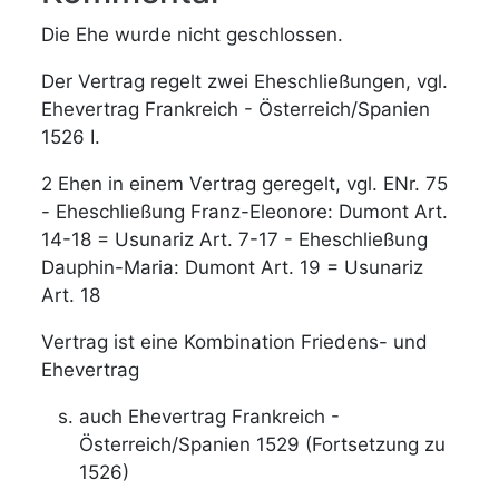
Die Ehe wurde nicht geschlossen.
Der Vertrag regelt zwei Eheschließungen, vgl.
Ehevertrag Frankreich - Österreich/Spanien
1526 I.
2 Ehen in einem Vertrag geregelt, vgl. ENr. 75
- Eheschließung Franz-Eleonore: Dumont Art.
14-18 = Usunariz Art. 7-17 - Eheschließung
Dauphin-Maria: Dumont Art. 19 = Usunariz
Art. 18
Vertrag ist eine Kombination Friedens- und
Ehevertrag
auch Ehevertrag Frankreich -
Österreich/Spanien 1529 (Fortsetzung zu
1526)