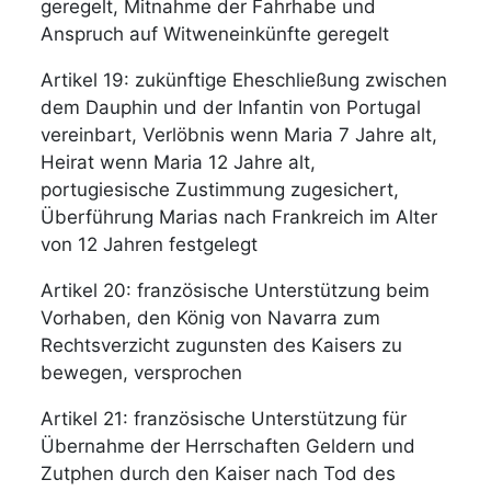
geregelt, Mitnahme der Fahrhabe und
Anspruch auf Witweneinkünfte geregelt
Artikel 19: zukünftige Eheschließung zwischen
dem Dauphin und der Infantin von Portugal
vereinbart, Verlöbnis wenn Maria 7 Jahre alt,
Heirat wenn Maria 12 Jahre alt,
portugiesische Zustimmung zugesichert,
Überführung Marias nach Frankreich im Alter
von 12 Jahren festgelegt
Artikel 20: französische Unterstützung beim
Vorhaben, den König von Navarra zum
Rechtsverzicht zugunsten des Kaisers zu
bewegen, versprochen
Artikel 21: französische Unterstützung für
Übernahme der Herrschaften Geldern und
Zutphen durch den Kaiser nach Tod des