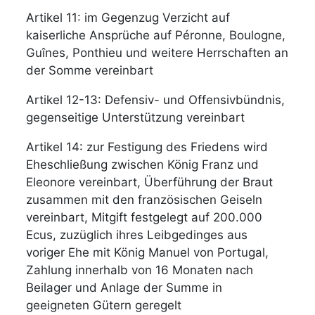
Artikel 11: im Gegenzug Verzicht auf
kaiserliche Ansprüche auf Péronne, Boulogne,
Guînes, Ponthieu und weitere Herrschaften an
der Somme vereinbart
Artikel 12-13: Defensiv- und Offensivbündnis,
gegenseitige Unterstützung vereinbart
Artikel 14: zur Festigung des Friedens wird
Eheschließung zwischen König Franz und
Eleonore vereinbart, Überführung der Braut
zusammen mit den französischen Geiseln
vereinbart, Mitgift festgelegt auf 200.000
Ecus, zuzüglich ihres Leibgedinges aus
voriger Ehe mit König Manuel von Portugal,
Zahlung innerhalb von 16 Monaten nach
Beilager und Anlage der Summe in
geeigneten Gütern geregelt