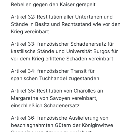
Rebellen gegen den Kaiser geregelt
Artikel 32: Restitution aller Untertanen und
Stände in Besitz und Rechtsstand wie vor den
Krieg vereinbart
Artikel 33: französischer Schadenersatz für
kastilische Stände und Universität Burgos für
vor dem Krieg erlittene Schäden vereinbart
Artikel 34: französischer Transit für
spanischen Tuchhandel zugestanden
Artikel 35: Restitution von Charolles an
Margarethe von Savoyen vereinbart,
einschließlich Schadenersatz
Artikel 36: französische Auslieferung von
beschlagnahmten Gütern der Königinwitwe