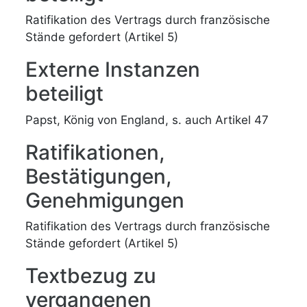
Ratifikation des Vertrags durch französische
Stände gefordert (Artikel 5)
Externe Instanzen
beteiligt
Papst, König von England, s. auch Artikel 47
Ratifikationen,
Bestätigungen,
Genehmigungen
Ratifikation des Vertrags durch französische
Stände gefordert (Artikel 5)
Textbezug zu
vergangenen