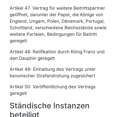
Artikel 47: Vertrag für weitere Beitrittspartner
geöffnet, darunter der Papst, die Könige von
England, Ungarn, Polen, Dänemark, Portugal,
Schottland, verschiedene Reichsstände sowie
weitere Parteien, Bedingungen für Beitritt
geregelt
Artikel 48: Ratifikation durch König Franz und
den Dauphin geregelt
Artikel 49: Einhaltung des Vertrags unter
kanonischer Strafandrohung zugesichert
Artikel 50: Veröffentlichung des Vertrags
geregelt
Ständische Instanzen
beteiligt