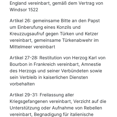
England vereinbart, gemäß dem Vertrag von
Windsor 1522
Artikel 26: gemeinsame Bitte an den Papst
um Einberufung eines Konzils und
Kreuzzugsaufruf gegen Türken und Ketzer
vereinbart, gemeinsame Türkenabwehr im
Mittelmeer vereinbart
Artikel 27-28: Restitution von Herzog Karl von
Bourbon in Frankreich vereinbart, Amnestie
des Herzogs und seiner Verbündeten sowie
sein Verbleib in kaiserlichen Diensten
vorbehalten
Artikel 29-31: Freilassung aller
Kriegsgefangenen vereinbart, Verzicht auf die
Unterstützung oder Aufnahme von Rebellen
vereinbart, Begnadigung für italienische