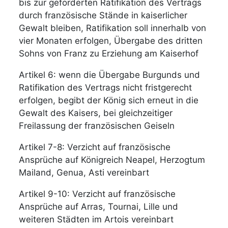
bis zur geforderten Ratifikation des Vertrags
durch französische Stände in kaiserlicher
Gewalt bleiben, Ratifikation soll innerhalb von
vier Monaten erfolgen, Übergabe des dritten
Sohns von Franz zu Erziehung am Kaiserhof
Artikel 6: wenn die Übergabe Burgunds und
Ratifikation des Vertrags nicht fristgerecht
erfolgen, begibt der König sich erneut in die
Gewalt des Kaisers, bei gleichzeitiger
Freilassung der französischen Geiseln
Artikel 7-8: Verzicht auf französische
Ansprüche auf Königreich Neapel, Herzogtum
Mailand, Genua, Asti vereinbart
Artikel 9-10: Verzicht auf französische
Ansprüche auf Arras, Tournai, Lille und
weiteren Städten im Artois vereinbart