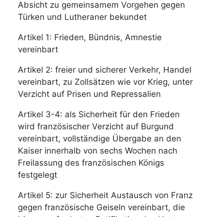
Absicht zu gemeinsamem Vorgehen gegen
Türken und Lutheraner bekundet
Artikel 1: Frieden, Bündnis, Amnestie
vereinbart
Artikel 2: freier und sicherer Verkehr, Handel
vereinbart, zu Zollsätzen wie vor Krieg, unter
Verzicht auf Prisen und Repressalien
Artikel 3-4: als Sicherheit für den Frieden
wird französischer Verzicht auf Burgund
vereinbart, vollständige Übergabe an den
Kaiser innerhalb von sechs Wochen nach
Freilassung des französischen Königs
festgelegt
Artikel 5: zur Sicherheit Austausch von Franz
gegen französische Geiseln vereinbart, die