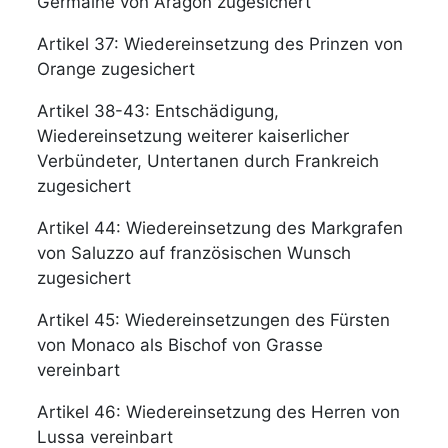
Germaine von Aragon zugesichert
Artikel 37: Wiedereinsetzung des Prinzen von
Orange zugesichert
Artikel 38-43: Entschädigung,
Wiedereinsetzung weiterer kaiserlicher
Verbündeter, Untertanen durch Frankreich
zugesichert
Artikel 44: Wiedereinsetzung des Markgrafen
von Saluzzo auf französischen Wunsch
zugesichert
Artikel 45: Wiedereinsetzungen des Fürsten
von Monaco als Bischof von Grasse
vereinbart
Artikel 46: Wiedereinsetzung des Herren von
Lussa vereinbart