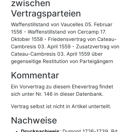
zwischen
Vertragsparteien
Waffenstillstand von Vaucelles 05. Februar
1556 - Waffenstillstand von Cercamp 17.
Oktober 1558 - Friedensvertrag von Cateau-
Cambresis 03. April 1559 - Zusatzvertrag von
Cateau-Cambresis 03. April 1559 über
gegenseitige Restitution von Parteigängern
Kommentar
Ein Vorvertrag zu diesem Ehevertrag findet
sich unter Nr. 146 in dieser Datenbank.
Vertrag selbst ist nicht in Artikel unterteilt.
Nachweise
Drucknachweis
: Dumont 1726-1739, Bd.