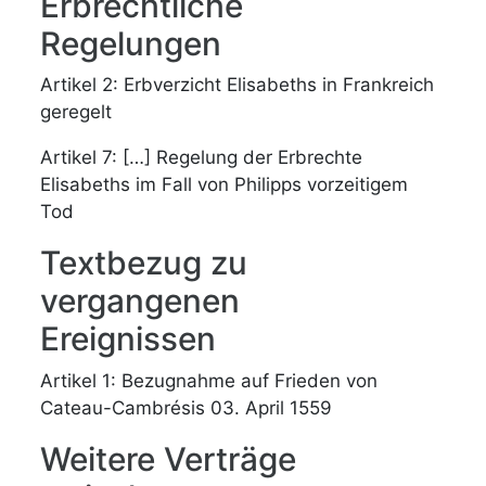
Erbrechtliche
Regelungen
Artikel 2: Erbverzicht Elisabeths in Frankreich
geregelt
Artikel 7: […] Regelung der Erbrechte
Elisabeths im Fall von Philipps vorzeitigem
Tod
Textbezug zu
vergangenen
Ereignissen
Artikel 1: Bezugnahme auf Frieden von
Cateau-Cambrésis 03. April 1559
Weitere Verträge