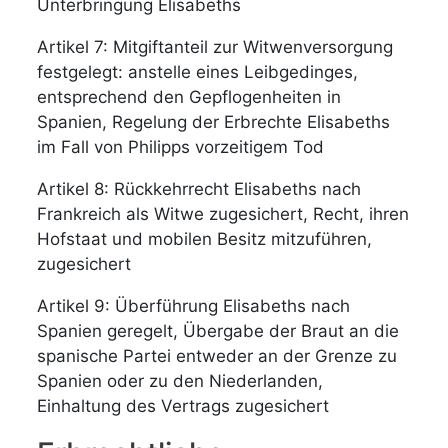
Unterbringung Elisabeths
Artikel 7: Mitgiftanteil zur Witwenversorgung
festgelegt: anstelle eines Leibgedinges,
entsprechend den Gepflogenheiten in
Spanien, Regelung der Erbrechte Elisabeths
im Fall von Philipps vorzeitigem Tod
Artikel 8: Rückkehrrecht Elisabeths nach
Frankreich als Witwe zugesichert, Recht, ihren
Hofstaat und mobilen Besitz mitzuführen,
zugesichert
Artikel 9: Überführung Elisabeths nach
Spanien geregelt, Übergabe der Braut an die
spanische Partei entweder an der Grenze zu
Spanien oder zu den Niederlanden,
Einhaltung des Vertrags zugesichert