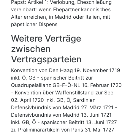
Papst: Artikel 1: Verlobung, Eheschließung
vereinbart: wenn Ehepartner kanonisches
Alter erreichen, in Madrid oder Italien, mit
päpstlicher Dispens
Weitere Verträge
zwischen
Vertragsparteien
Konvention von Den Haag 19. November 1719
inkl. Ö, GB - spanischer Beitritt zur
Quadrupelallianz GB-F-Ö-NL 16. Februar 1720
- Konvention über Waffenstillstand zur See
02. April 1720 inkl. GB, Ö, Sardinien -
Defensivbündnis von Madrid 27. März 1721 -
Defensivbündnis von Madrid 13. Juni 1721
inkl. GB, Ö - spanischer Beitritt 13. Juni 1727
zu Präliminarartikeln von Paris 31. Mai 1727