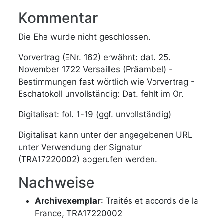
Kommentar
Die Ehe wurde nicht geschlossen.
Vorvertrag (ENr. 162) erwähnt: dat. 25.
November 1722 Versailles (Präambel) -
Bestimmungen fast wörtlich wie Vorvertrag -
Eschatokoll unvollständig: Dat. fehlt im Or.
Digitalisat: fol. 1-19 (ggf. unvollständig)
Digitalisat kann unter der angegebenen URL
unter Verwendung der Signatur
(TRA17220002) abgerufen werden.
Nachweise
Archivexemplar
: Traités et accords de la
France, TRA17220002