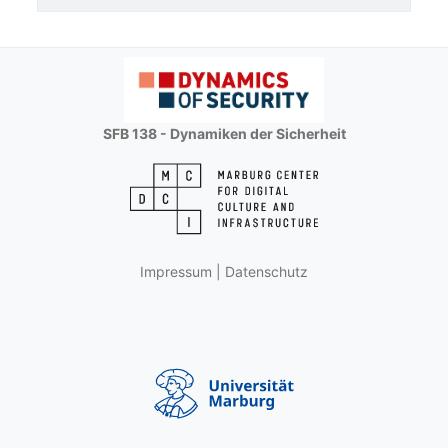
SFB 138 - Dynamiken der Sicherheit
Impressum
|
Datenschutz