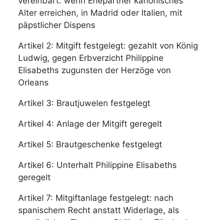
vereinbart: wenn Ehepartner kanonisches
Alter erreichen, in Madrid oder Italien, mit
päpstlicher Dispens
Artikel 2: Mitgift festgelegt: gezahlt von König
Ludwig, gegen Erbverzicht Philippine
Elisabeths zugunsten der Herzöge von
Orleans
Artikel 3: Brautjuwelen festgelegt
Artikel 4: Anlage der Mitgift geregelt
Artikel 5: Brautgeschenke festgelegt
Artikel 6: Unterhalt Philippine Elisabeths
geregelt
Artikel 7: Mitgiftanlage festgelegt: nach
spanischem Recht anstatt Widerlage, als