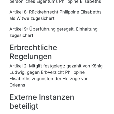
persönliches Eigentums Philippine Elisabeths
Artikel 8: Rückkehrrecht Philippine Elisabeths
als Witwe zugesichert
Artikel 9: Überführung geregelt, Einhaltung
zugesichert
Erbrechtliche
Regelungen
Artikel 2: Mitgift festgelegt: gezahlt von König
Ludwig, gegen Erbverzicht Philippine
Elisabeths zugunsten der Herzöge von
Orleans
Externe Instanzen
beteiligt