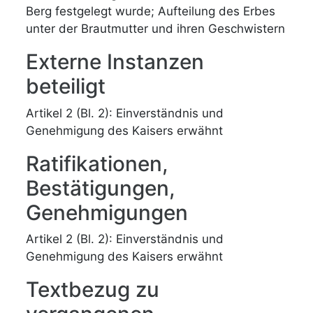
Berg festgelegt wurde; Aufteilung des Erbes
unter der Brautmutter und ihren Geschwistern
Externe Instanzen
beteiligt
Artikel 2 (Bl. 2): Einverständnis und
Genehmigung des Kaisers erwähnt
Ratifikationen,
Bestätigungen,
Genehmigungen
Artikel 2 (Bl. 2): Einverständnis und
Genehmigung des Kaisers erwähnt
Textbezug zu