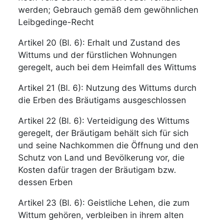
werden; Gebrauch gemäß dem gewöhnlichen
Leibgedinge-Recht
Artikel 20 (Bl. 6): Erhalt und Zustand des
Wittums und der fürstlichen Wohnungen
geregelt, auch bei dem Heimfall des Wittums
Artikel 21 (Bl. 6): Nutzung des Wittums durch
die Erben des Bräutigams ausgeschlossen
Artikel 22 (Bl. 6): Verteidigung des Wittums
geregelt, der Bräutigam behält sich für sich
und seine Nachkommen die Öffnung und den
Schutz von Land und Bevölkerung vor, die
Kosten dafür tragen der Bräutigam bzw.
dessen Erben
Artikel 23 (Bl. 6): Geistliche Lehen, die zum
Wittum gehören, verbleiben in ihrem alten