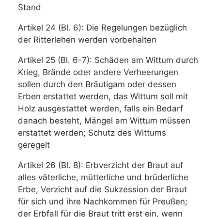
Stand
Artikel 24 (Bl. 6): Die Regelungen bezüglich
der Ritterlehen werden vorbehalten
Artikel 25 (Bl. 6-7): Schäden am Wittum durch
Krieg, Brände oder andere Verheerungen
sollen durch den Bräutigam oder dessen
Erben erstattet werden, das Wittum soll mit
Holz ausgestattet werden, falls ein Bedarf
danach besteht, Mängel am Wittum müssen
erstattet werden; Schutz des Wittums
geregelt
Artikel 26 (Bl. 8): Erbverzicht der Braut auf
alles väterliche, mütterliche und brüderliche
Erbe, Verzicht auf die Sukzession der Braut
für sich und ihre Nachkommen für Preußen;
der Erbfall für die Braut tritt erst ein, wenn