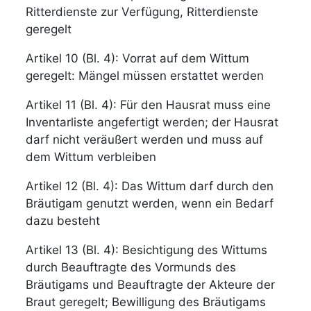
Ritterdienste zur Verfügung, Ritterdienste
geregelt
Artikel 10 (Bl. 4): Vorrat auf dem Wittum
geregelt: Mängel müssen erstattet werden
Artikel 11 (Bl. 4): Für den Hausrat muss eine
Inventarliste angefertigt werden; der Hausrat
darf nicht veräußert werden und muss auf
dem Wittum verbleiben
Artikel 12 (Bl. 4): Das Wittum darf durch den
Bräutigam genutzt werden, wenn ein Bedarf
dazu besteht
Artikel 13 (Bl. 4): Besichtigung des Wittums
durch Beauftragte des Vormunds des
Bräutigams und Beauftragte der Akteure der
Braut geregelt; Bewilligung des Bräutigams