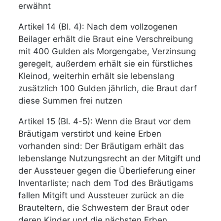
erwähnt
Artikel 14 (Bl. 4): Nach dem vollzogenen
Beilager erhält die Braut eine Verschreibung
mit 400 Gulden als Morgengabe, Verzinsung
geregelt, außerdem erhält sie ein fürstliches
Kleinod, weiterhin erhält sie lebenslang
zusätzlich 100 Gulden jährlich, die Braut darf
diese Summen frei nutzen
Artikel 15 (Bl. 4-5): Wenn die Braut vor dem
Bräutigam verstirbt und keine Erben
vorhanden sind: Der Bräutigam erhält das
lebenslange Nutzungsrecht an der Mitgift und
der Aussteuer gegen die Überlieferung einer
Inventarliste; nach dem Tod des Bräutigams
fallen Mitgift und Aussteuer zurück an die
Brauteltern, die Schwestern der Braut oder
deren Kinder und die nächsten Erben