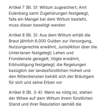
Artikel 7 (Bl. 3): Wittum zugesichert; Amt
Eulenberg samt Zugehörungen festgelegt,
falls ein Mangel bei dem Wittum besteht,
muss dieser beseitigt werden
Artikel 8 (Bl. 3): Aus dem Wittum erhält die
Braut jährlich 6.000 Gulden zur Versorgung,
Nutzungsrechte erwähnt, Jurisdiktion über die
Untertanen festgelegt; Lehen und
Frondienste geregelt; Vögte erwähnt,
Erbhuldigung festgelegt; die Regelungen
bezüglich der landesfürstlichen Hoheit und
den Ritterdiensten behält sich der Bräutigam
für sich und seine Erben vor
Artikel 9 (Bl. 3-4): Wenn es nötig ist, stehen
der Witwe auf dem Wittum ihrem fürstlichen
Stand und ihrer Reputation gemäß die