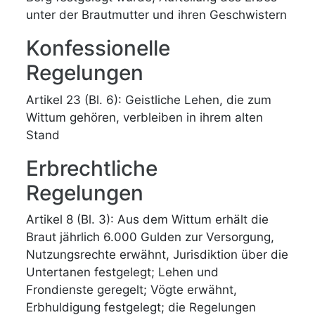
unter der Brautmutter und ihren Geschwistern
Konfessionelle
Regelungen
Artikel 23 (Bl. 6): Geistliche Lehen, die zum
Wittum gehören, verbleiben in ihrem alten
Stand
Erbrechtliche
Regelungen
Artikel 8 (Bl. 3): Aus dem Wittum erhält die
Braut jährlich 6.000 Gulden zur Versorgung,
Nutzungsrechte erwähnt, Jurisdiktion über die
Untertanen festgelegt; Lehen und
Frondienste geregelt; Vögte erwähnt,
Erbhuldigung festgelegt; die Regelungen