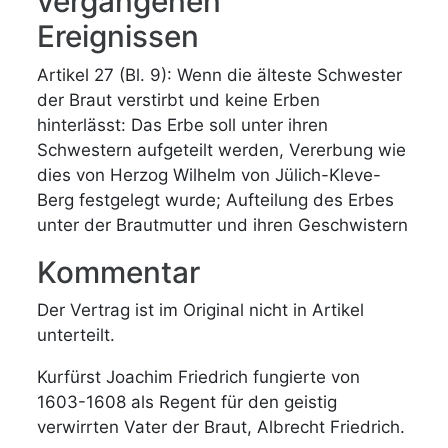
vergangenen
Ereignissen
Artikel 27 (Bl. 9): Wenn die älteste Schwester
der Braut verstirbt und keine Erben
hinterlässt: Das Erbe soll unter ihren
Schwestern aufgeteilt werden, Vererbung wie
dies von Herzog Wilhelm von Jülich-Kleve-
Berg festgelegt wurde; Aufteilung des Erbes
unter der Brautmutter und ihren Geschwistern
Kommentar
Der Vertrag ist im Original nicht in Artikel
unterteilt.
Kurfürst Joachim Friedrich fungierte von
1603-1608 als Regent für den geistig
verwirrten Vater der Braut, Albrecht Friedrich.