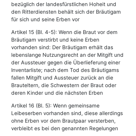
bezüglich der landesfürstlichen Hoheit und
den Ritterdiensten behält sich der Bräutigam
für sich und seine Erben vor
Artikel 15 (Bl. 4-5): Wenn die Braut vor dem
Bräutigam verstirbt und keine Erben
vorhanden sind: Der Bräutigam erhält das
lebenslange Nutzungsrecht an der Mitgift und
der Aussteuer gegen die Überlieferung einer
Inventarliste; nach dem Tod des Bräutigams
fallen Mitgift und Aussteuer zurück an die
Brauteltern, die Schwestern der Braut oder
deren Kinder und die nächsten Erben
Artikel 16 (Bl. 5): Wenn gemeinsame
Leibeserben vorhanden sind, diese allerdings
ohne Erben vor dem Brautpaar versterben,
verbleibt es bei den genannten Regelungen