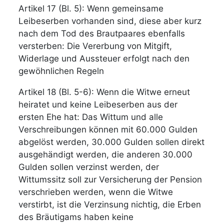
Artikel 17 (Bl. 5): Wenn gemeinsame
Leibeserben vorhanden sind, diese aber kurz
nach dem Tod des Brautpaares ebenfalls
versterben: Die Vererbung von Mitgift,
Widerlage und Aussteuer erfolgt nach den
gewöhnlichen Regeln
Artikel 18 (Bl. 5-6): Wenn die Witwe erneut
heiratet und keine Leibeserben aus der
ersten Ehe hat: Das Wittum und alle
Verschreibungen können mit 60.000 Gulden
abgelöst werden, 30.000 Gulden sollen direkt
ausgehändigt werden, die anderen 30.000
Gulden sollen verzinst werden, der
Wittumssitz soll zur Versicherung der Pension
verschrieben werden, wenn die Witwe
verstirbt, ist die Verzinsung nichtig, die Erben
des Bräutigams haben keine