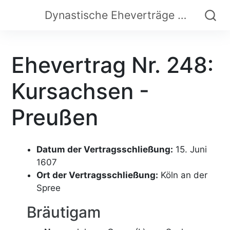
Dynastische Eheverträge der Frühen Neuzeit
Ehevertrag Nr. 248:
Kursachsen -
Preußen
Datum der Vertragsschließung:
15. Juni
1607
Ort der Vertragsschließung:
Köln an der
Spree
Bräutigam