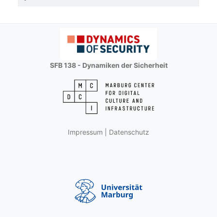
SFB 138 - Dynamiken der Sicherheit
Impressum
|
Datenschutz