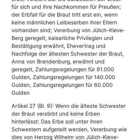
für sich und ihre Nachkommen für Preußen;
der Erbfall für die Braut tritt erst ein, wenn
keine männlichen Leibeserben ihrer Eltern
vorhanden sind; Vererbung von Jülich-Kleve-
Berg geregelt, kaiserliche Privilegien und
Bestätigung erwähnt, Ehevertrag und
Nachfolge der ältesten Schwester der Braut,
Anna von Brandenburg, erwähnt und
geregelt, Zahlungsregelungen für 91.000
Gulden, Zahlungsregelungen für 140.000
Gulden, Zahlungsregelungen für 60.000
Gulden
Artikel 27 (Bl. 9): Wenn die älteste Schwester
der Braut verstirbt und keine Erben
hinterlässt: Das Erbe soll unter ihren
Schwestern aufgeteilt werden, Vererbung wie
dies von Herzog Wilhelm von Jülich-Kleve-