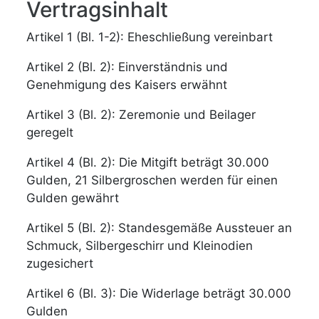
Vertragsinhalt
Artikel 1 (Bl. 1-2): Eheschließung vereinbart
Artikel 2 (Bl. 2): Einverständnis und
Genehmigung des Kaisers erwähnt
Artikel 3 (Bl. 2): Zeremonie und Beilager
geregelt
Artikel 4 (Bl. 2): Die Mitgift beträgt 30.000
Gulden, 21 Silbergroschen werden für einen
Gulden gewährt
Artikel 5 (Bl. 2): Standesgemäße Aussteuer an
Schmuck, Silbergeschirr und Kleinodien
zugesichert
Artikel 6 (Bl. 3): Die Widerlage beträgt 30.000
Gulden