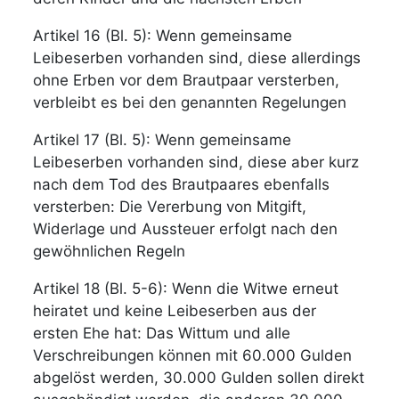
Artikel 16 (Bl. 5): Wenn gemeinsame
Leibeserben vorhanden sind, diese allerdings
ohne Erben vor dem Brautpaar versterben,
verbleibt es bei den genannten Regelungen
Artikel 17 (Bl. 5): Wenn gemeinsame
Leibeserben vorhanden sind, diese aber kurz
nach dem Tod des Brautpaares ebenfalls
versterben: Die Vererbung von Mitgift,
Widerlage und Aussteuer erfolgt nach den
gewöhnlichen Regeln
Artikel 18 (Bl. 5-6): Wenn die Witwe erneut
heiratet und keine Leibeserben aus der
ersten Ehe hat: Das Wittum und alle
Verschreibungen können mit 60.000 Gulden
abgelöst werden, 30.000 Gulden sollen direkt