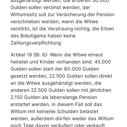
ausgehändigt werden, die anderen 30.000
Gulden sollen verzinst werden, der
Wittumssitz soll zur Versicherung der Pension
verschrieben werden, wenn die Witwe
verstirbt, ist die Verzinsung nichtig, die Erben
des Bräutigams haben keine
Zahlungsverpflichtung
Artikel 19 (Bl. 6): Wenn die Witwe erneut
heiratet und Kinder vorhanden sind: 45.000
Gulden sollen statt der 60.000 Gulden
gesetzt werden, 22.500 Gulden sollen direkt
an die Witwe ausgehändigt werden, die
anderen 22.500 Gulden sollen mit jährlichen
2.150 Gulden als lebenslange Pension
erstattet werden, in diesem Fall soll das
Wittum mit keinerlei Schulden belastet
werden, außerdem dürfen weder das Wittum
noch Teile davon veräußert oder verkauft