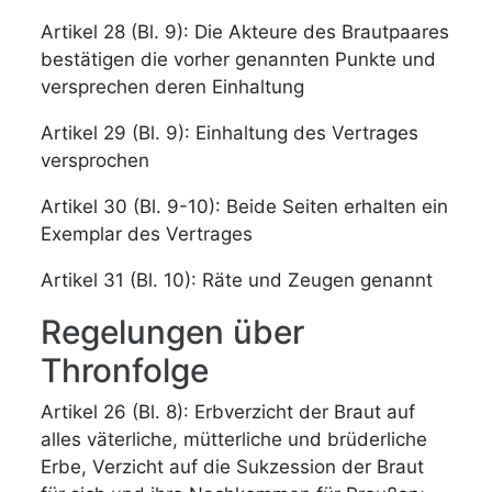
Artikel 28 (Bl. 9): Die Akteure des Brautpaares
bestätigen die vorher genannten Punkte und
versprechen deren Einhaltung
Artikel 29 (Bl. 9): Einhaltung des Vertrages
versprochen
Artikel 30 (Bl. 9-10): Beide Seiten erhalten ein
Exemplar des Vertrages
Artikel 31 (Bl. 10): Räte und Zeugen genannt
Regelungen über
Thronfolge
Artikel 26 (Bl. 8): Erbverzicht der Braut auf
alles väterliche, mütterliche und brüderliche
Erbe, Verzicht auf die Sukzession der Braut