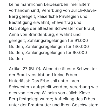
keine männlichen Leibeserben ihrer Eltern
vorhanden sind; Vererbung von Jülich-Kleve-
Berg geregelt, kaiserliche Privilegien und
Bestätigung erwähnt, Ehevertrag und
Nachfolge der ältesten Schwester der Braut,
Anna von Brandenburg, erwähnt und
geregelt, Zahlungsregelungen für 91.000
Gulden, Zahlungsregelungen für 140.000
Gulden, Zahlungsregelungen für 60.000
Gulden
Artikel 27 (Bl. 9): Wenn die älteste Schwester
der Braut verstirbt und keine Erben
hinterlässt: Das Erbe soll unter ihren
Schwestern aufgeteilt werden, Vererbung wie
dies von Herzog Wilhelm von Jülich-Kleve-
Berg festgelegt wurde; Aufteilung des Erbes
unter der Brautmutter und ihren Geschwistern