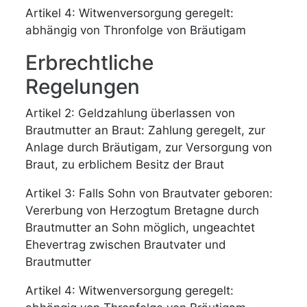
Artikel 4: Witwenversorgung geregelt:
abhängig von Thronfolge von Bräutigam
Erbrechtliche
Regelungen
Artikel 2: Geldzahlung überlassen von
Brautmutter an Braut: Zahlung geregelt, zur
Anlage durch Bräutigam, zur Versorgung von
Braut, zu erblichem Besitz der Braut
Artikel 3: Falls Sohn von Brautvater geboren:
Vererbung von Herzogtum Bretagne durch
Brautmutter an Sohn möglich, ungeachtet
Ehevertrag zwischen Brautvater und
Brautmutter
Artikel 4: Witwenversorgung geregelt: