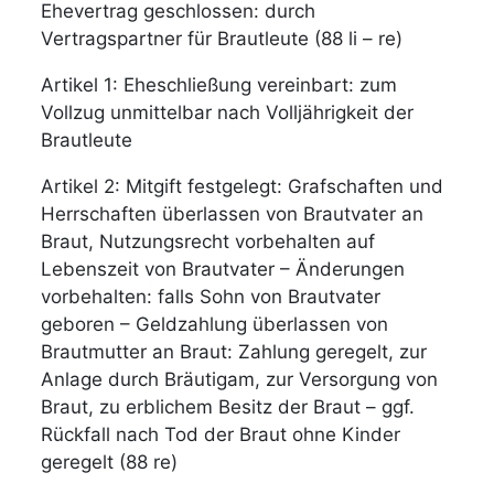
Ehevertrag geschlossen: durch
Vertragspartner für Brautleute (88 li – re)
Artikel 1: Eheschließung vereinbart: zum
Vollzug unmittelbar nach Volljährigkeit der
Brautleute
Artikel 2: Mitgift festgelegt: Grafschaften und
Herrschaften überlassen von Brautvater an
Braut, Nutzungsrecht vorbehalten auf
Lebenszeit von Brautvater – Änderungen
vorbehalten: falls Sohn von Brautvater
geboren – Geldzahlung überlassen von
Brautmutter an Braut: Zahlung geregelt, zur
Anlage durch Bräutigam, zur Versorgung von
Braut, zu erblichem Besitz der Braut – ggf.
Rückfall nach Tod der Braut ohne Kinder
geregelt (88 re)