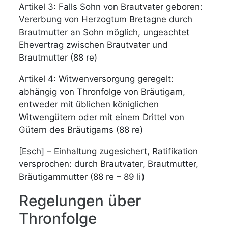
Artikel 3: Falls Sohn von Brautvater geboren:
Vererbung von Herzogtum Bretagne durch
Brautmutter an Sohn möglich, ungeachtet
Ehevertrag zwischen Brautvater und
Brautmutter (88 re)
Artikel 4: Witwenversorgung geregelt:
abhängig von Thronfolge von Bräutigam,
entweder mit üblichen königlichen
Witwengütern oder mit einem Drittel von
Gütern des Bräutigams (88 re)
[Esch] – Einhaltung zugesichert, Ratifikation
versprochen: durch Brautvater, Brautmutter,
Bräutigammutter (88 re – 89 li)
Regelungen über
Thronfolge