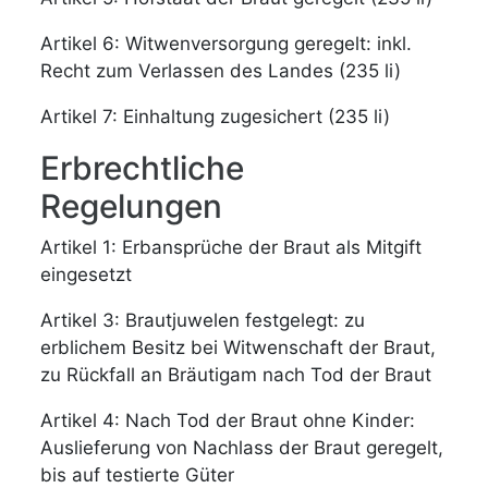
Artikel 6: Witwenversorgung geregelt: inkl.
Recht zum Verlassen des Landes (235 li)
Artikel 7: Einhaltung zugesichert (235 li)
Erbrechtliche
Regelungen
Artikel 1: Erbansprüche der Braut als Mitgift
eingesetzt
Artikel 3: Brautjuwelen festgelegt: zu
erblichem Besitz bei Witwenschaft der Braut,
zu Rückfall an Bräutigam nach Tod der Braut
Artikel 4: Nach Tod der Braut ohne Kinder:
Auslieferung von Nachlass der Braut geregelt,
bis auf testierte Güter