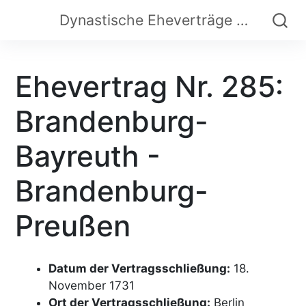
Dynastische Eheverträge der Frühen Neuzeit
Ehevertrag Nr. 285:
Brandenburg-
Bayreuth -
Brandenburg-
Preußen
Datum der Vertragsschließung:
18.
November 1731
Ort der Vertragsschließung:
Berlin