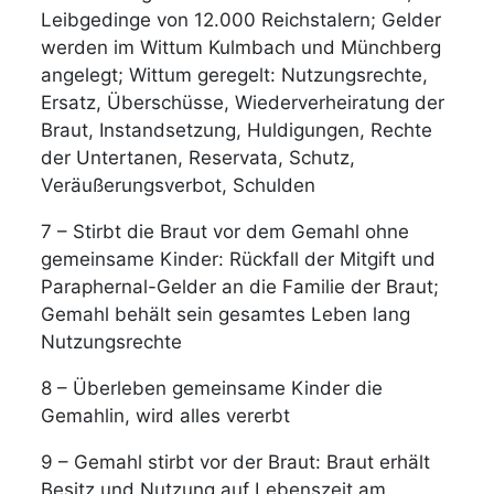
Leibgedinge von 12.000 Reichstalern; Gelder
werden im Wittum Kulmbach und Münchberg
angelegt; Wittum geregelt: Nutzungsrechte,
Ersatz, Überschüsse, Wiederverheiratung der
Braut, Instandsetzung, Huldigungen, Rechte
der Untertanen, Reservata, Schutz,
Veräußerungsverbot, Schulden
7 – Stirbt die Braut vor dem Gemahl ohne
gemeinsame Kinder: Rückfall der Mitgift und
Paraphernal-Gelder an die Familie der Braut;
Gemahl behält sein gesamtes Leben lang
Nutzungsrechte
8 – Überleben gemeinsame Kinder die
Gemahlin, wird alles vererbt
9 – Gemahl stirbt vor der Braut: Braut erhält
Besitz und Nutzung auf Lebenszeit am