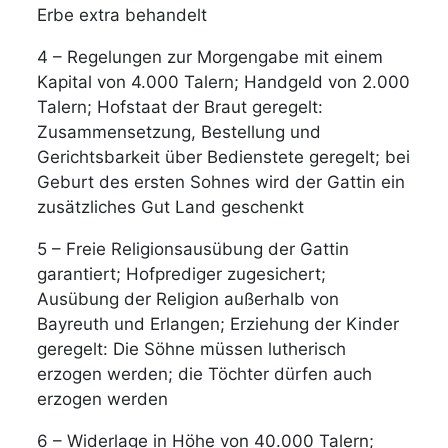
Erbe extra behandelt
4 – Regelungen zur Morgengabe mit einem
Kapital von 4.000 Talern; Handgeld von 2.000
Talern; Hofstaat der Braut geregelt:
Zusammensetzung, Bestellung und
Gerichtsbarkeit über Bedienstete geregelt; bei
Geburt des ersten Sohnes wird der Gattin ein
zusätzliches Gut Land geschenkt
5 – Freie Religionsausübung der Gattin
garantiert; Hofprediger zugesichert;
Ausübung der Religion außerhalb von
Bayreuth und Erlangen; Erziehung der Kinder
geregelt: Die Söhne müssen lutherisch
erzogen werden; die Töchter dürfen auch
erzogen werden
6 – Widerlage in Höhe von 40.000 Talern;