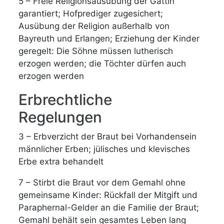
5 – Freie Religionsausübung der Gattin
garantiert; Hofprediger zugesichert;
Ausübung der Religion außerhalb von
Bayreuth und Erlangen; Erziehung der Kinder
geregelt: Die Söhne müssen lutherisch
erzogen werden; die Töchter dürfen auch
erzogen werden
Erbrechtliche
Regelungen
3 – Erbverzicht der Braut bei Vorhandensein
männlicher Erben; jülisches und klevisches
Erbe extra behandelt
7 – Stirbt die Braut vor dem Gemahl ohne
gemeinsame Kinder: Rückfall der Mitgift und
Paraphernal-Gelder an die Familie der Braut;
Gemahl behält sein gesamtes Leben lang