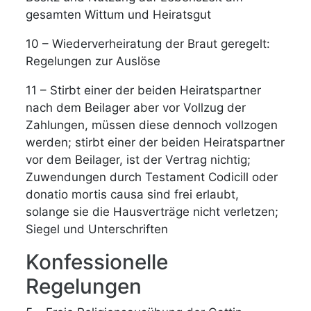
gesamten Wittum und Heiratsgut
10 – Wiederverheiratung der Braut geregelt:
Regelungen zur Auslöse
11 – Stirbt einer der beiden Heiratspartner
nach dem Beilager aber vor Vollzug der
Zahlungen, müssen diese dennoch vollzogen
werden; stirbt einer der beiden Heiratspartner
vor dem Beilager, ist der Vertrag nichtig;
Zuwendungen durch Testament Codicill oder
donatio mortis causa sind frei erlaubt,
solange sie die Hausverträge nicht verletzen;
Siegel und Unterschriften
Konfessionelle
Regelungen