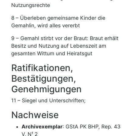
Nutzungsrechte
8 – Überleben gemeinsame Kinder die
Gemahlin, wird alles vererbt
9 – Gemahl stirbt vor der Braut: Braut erhält
Besitz und Nutzung auf Lebenszeit am
gesamten Wittum und Heiratsgut
Ratifikationen,
Bestätigungen,
Genehmigungen
11 – Siegel und Unterschriften;
Nachweise
Archivexemplar
: GStA PK BHP, Rep. 43
V, N¹ 2