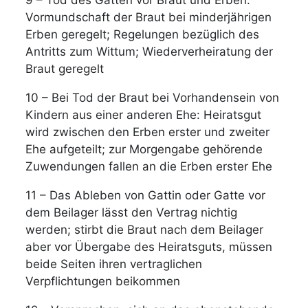
Vormundschaft der Braut bei minderjährigen
Erben geregelt; Regelungen bezüglich des
Antritts zum Wittum; Wiederverheiratung der
Braut geregelt
10 – Bei Tod der Braut bei Vorhandensein von
Kindern aus einer anderen Ehe: Heiratsgut
wird zwischen den Erben erster und zweiter
Ehe aufgeteilt; zur Morgengabe gehörende
Zuwendungen fallen an die Erben erster Ehe
11 – Das Ableben von Gattin oder Gatte vor
dem Beilager lässt den Vertrag nichtig
werden; stirbt die Braut nach dem Beilager
aber vor Übergabe des Heiratsguts, müssen
beide Seiten ihren vertraglichen
Verpflichtungen beikommen