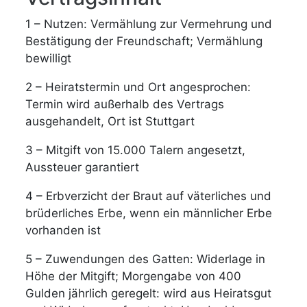
1 – Nutzen: Vermählung zur Vermehrung und
Bestätigung der Freundschaft; Vermählung
bewilligt
2 – Heiratstermin und Ort angesprochen:
Termin wird außerhalb des Vertrags
ausgehandelt, Ort ist Stuttgart
3 – Mitgift von 15.000 Talern angesetzt,
Aussteuer garantiert
4 – Erbverzicht der Braut auf väterliches und
brüderliches Erbe, wenn ein männlicher Erbe
vorhanden ist
5 – Zuwendungen des Gatten: Widerlage in
Höhe der Mitgift; Morgengabe von 400
Gulden jährlich geregelt: wird aus Heiratsgut