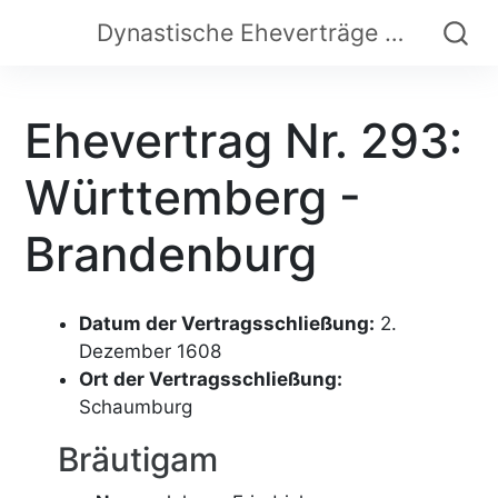
Dynastische Eheverträge der Frühen Neuzeit
Ehevertrag Nr. 293:
Württemberg -
Brandenburg
Datum der Vertragsschließung:
2.
Dezember 1608
Ort der Vertragsschließung:
Schaumburg
Bräutigam