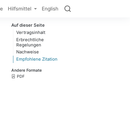
ge
Hilfsmittel
English
Auf dieser Seite
Vertragsinhalt
Erbrechtliche
Regelungen
Nachweise
Empfohlene Zitation
Andere Formate
PDF