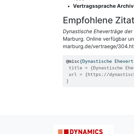
Vertragssprache Archi
Empfohlene Zitat
Dynastische Eheverträge der 
Marburg. Online verfügbar un
marburg.de/vertraege/304.ht
@misc
{
Dynastische
Ehevert
 title = {Dynastische Ehe
 url = {https://dynastisc
}