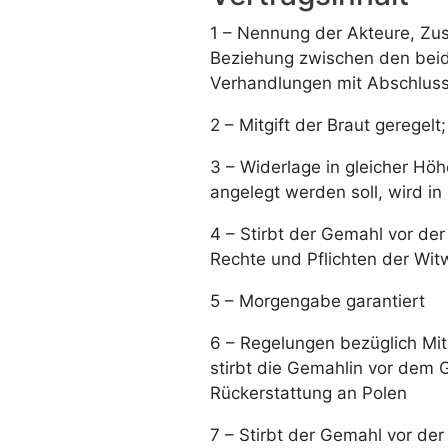
1 – Nennung der Akteure, Zus
Beziehung zwischen den beid
Verhandlungen mit Abschlus
2 – Mitgift der Braut geregel
3 – Widerlage in gleicher Hö
angelegt werden soll, wird in
4 – Stirbt der Gemahl vor der
Rechte und Pflichten der Wit
5 – Morgengabe garantiert
6 – Regelungen bezüglich Mit
stirbt die Gemahlin vor dem 
Rückerstattung an Polen
7 – Stirbt der Gemahl vor der