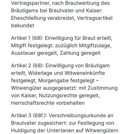
Vertragspartner, nach Brautwerbung des
Bräutigams bei Brautvater und Kaiser:
Eheschließung verabredet, Vertragsartikel
bekundet
Artikel 1 (68): Einwilligung für Braut erteilt,
Mitgift festgelegt: zuzüglich Mitgiftzulage,
Aussteuer geregelt, Zahlung geregelt
Artikel 2 (68): Einwilligung von Bräutigam
erteilt, Widerlage und Witweneinkünfte
festgelegt, Morgengabe festgelegt –
Witwengüter ausgegesetzt: mit Zustimmung
von Kaiser, Nutzungsrechte geregelt,
Herrschaftsrechte vorbehalten
Artikel 3 (68f.): Verschreibungsurkunde an
Brautvater zugesichert: zur Festlegung von
Huldigung der Untertanen auf Witwengütern