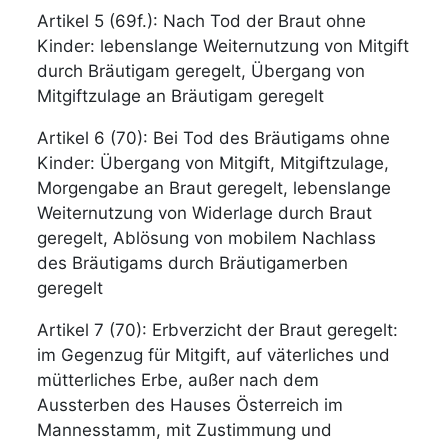
Artikel 5 (69f.): Nach Tod der Braut ohne
Kinder: lebenslange Weiternutzung von Mitgift
durch Bräutigam geregelt, Übergang von
Mitgiftzulage an Bräutigam geregelt
Artikel 6 (70): Bei Tod des Bräutigams ohne
Kinder: Übergang von Mitgift, Mitgiftzulage,
Morgengabe an Braut geregelt, lebenslange
Weiternutzung von Widerlage durch Braut
geregelt, Ablösung von mobilem Nachlass
des Bräutigams durch Bräutigamerben
geregelt
Artikel 7 (70): Erbverzicht der Braut geregelt:
im Gegenzug für Mitgift, auf väterliches und
mütterliches Erbe, außer nach dem
Aussterben des Hauses Österreich im
Mannesstamm, mit Zustimmung und