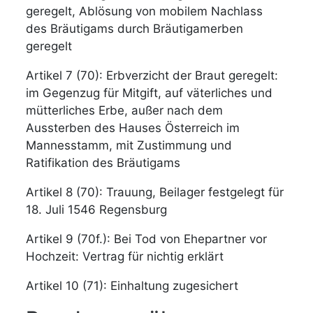
geregelt, Ablösung von mobilem Nachlass
des Bräutigams durch Bräutigamerben
geregelt
Artikel 7 (70): Erbverzicht der Braut geregelt:
im Gegenzug für Mitgift, auf väterliches und
mütterliches Erbe, außer nach dem
Aussterben des Hauses Österreich im
Mannesstamm, mit Zustimmung und
Ratifikation des Bräutigams
Artikel 8 (70): Trauung, Beilager festgelegt für
18. Juli 1546 Regensburg
Artikel 9 (70f.): Bei Tod von Ehepartner vor
Hochzeit: Vertrag für nichtig erklärt
Artikel 10 (71): Einhaltung zugesichert