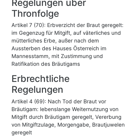
Regelungen über
Thronfolge
Artikel 7 (70): Erbverzicht der Braut geregelt:
im Gegenzug für Mitgift, auf väterliches und
mütterliches Erbe, außer nach dem
Aussterben des Hauses Österreich im
Mannesstamm, mit Zustimmung und
Ratifikation des Bräutigams
Erbrechtliche
Regelungen
Artikel 4 (69): Nach Tod der Braut vor
Bräutigam: lebenslange Weiternutzung von
Mitgift durch Bräutigam geregelt, Vererbung
von Mitgiftzulage, Morgengabe, Brautjuwelen
geregelt