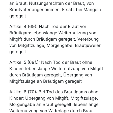
an Braut, Nutzungsrechten der Braut, von
Brautvater angenommen, Ersatz bei Mängeln
geregelt
Artikel 4 (69): Nach Tod der Braut vor
Bräutigam: lebenslange Weiternutzung von
Mitgift durch Bräutigam geregelt, Vererbung
von Mitgiftzulage, Morgengabe, Brautjuwelen
geregelt
Artikel 5 (69f.): Nach Tod der Braut ohne
Kinder: lebenslange Weiternutzung von Mitgift
durch Bräutigam geregelt, Übergang von
Mitgiftzulage an Bräutigam geregelt
Artikel 6 (70): Bei Tod des Bräutigams ohne
Kinder: Übergang von Mitgift, Mitgiftzulage,
Morgengabe an Braut geregelt, lebenslange
Weiternutzung von Widerlage durch Braut