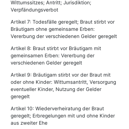
Wittumssitzes; Antritt; Jurisdiktion;
Verpfändungsverbot
Artikel 7: Todesfälle geregelt; Braut stirbt vor
Bräutigam ohne gemeinsame Erben:
Vererbung der verschiedenen Gelder geregelt
Artikel 8: Braut stirbt vor Bräutigam mit
gemeinsamen Erben: Vererbung der
verschiedenen Gelder geregelt
Artikel 9: Bräutigam stirbt vor der Braut mit
oder ohne Kinder: Wittumsantritt, Versorgung
eventueller Kinder, Nutzung der Gelder
geregelt
Artikel 10: Wiederverheiratung der Braut
geregelt; Erbregelungen mit und ohne Kinder
aus zweiter Ehe