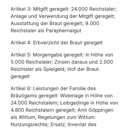
Artikel 3: Mitgift geregelt: 24.000 Reichstaler;
Anlage und Verwendung der Mitgift geregelt;
Ausstattung der Braut geregelt; 9.000
Reichstaler als Paraphernalgut
Artikel 4: Erbverzicht der Braut geregelt
Artikel 5: Morgengabe geregelt: In Höhe von
5.000 Reichstaler; Zinsen daraus und 2.000
Reichtaler als Spielgeld; Hof der Braut
geregelt
Artikel 6: Leistungen der Familie des
Bräutigams geregelt: Widerlage in Höhe von
24.000 Reichstalern; Leibgedinge in Höhe von
4.800 Reichstalern geregelt; Amt Göppingen
als Wittum; Regelungen zum Wittum:
Nutzungsrechte; Ersatz; Inventar des