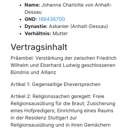
Name:
Johanna Charlotte von Anhalt-
Dessau
GND:
189436700
Dynastie:
Askanier (Anhalt-Dessau)
Verhältnis:
Mutter
Vertragsinhalt
Präambel: Verstärkung der zwischen Friedrich
Wilhelm und Eberhard Ludwig geschlossenen
Bündnis und Allianz
Artikel 1: Gegenseitige Eheversprechen
Artikel 2: Religionssachen geregelt: Freie
Religionsausübung für die Braut; Zusicherung
eines Hofpredigers; Einrichtung eines Raums
in der Residenz Stuttgart zur
Religionsausübung und in ihren Gemächern