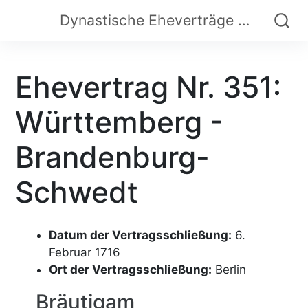
Dynastische Eheverträge der Frühen Neuzeit
Ehevertrag Nr. 351:
Württemberg -
Brandenburg-
Schwedt
Datum der Vertragsschließung:
6.
Februar 1716
Ort der Vertragsschließung:
Berlin
Bräutigam