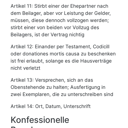
Artikel 11: Stirbt einer der Ehepartner nach
dem Beilager, aber vor Leistung der Gelder,
müssen, diese dennoch vollzogen werden;
stirbt einer von beiden vor Vollzug des
Beilagers, ist der Vertrag nichtig
Artikel 12: Einander per Testament, Codicill
oder donationes mortis causa zu beschenken
ist frei erlaubt, solange es die Hausverträge
nicht verletzt
Artikel 13: Versprechen, sich an das
Obenstehende zu halten; Ausfertigung in
zwei Exemplaren, die zu unterschreiben sind
Artikel 14: Ort, Datum, Unterschrift
Konfessionelle