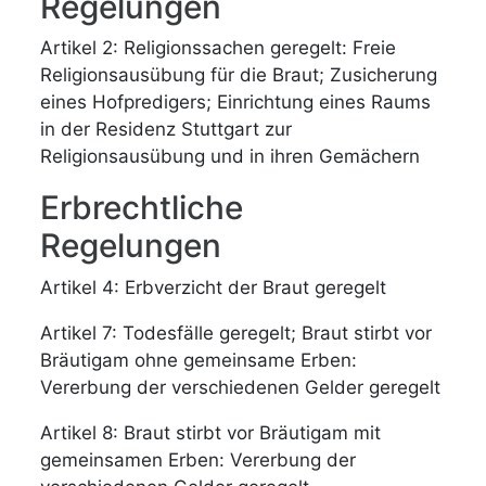
Regelungen
Artikel 2: Religionssachen geregelt: Freie
Religionsausübung für die Braut; Zusicherung
eines Hofpredigers; Einrichtung eines Raums
in der Residenz Stuttgart zur
Religionsausübung und in ihren Gemächern
Erbrechtliche
Regelungen
Artikel 4: Erbverzicht der Braut geregelt
Artikel 7: Todesfälle geregelt; Braut stirbt vor
Bräutigam ohne gemeinsame Erben:
Vererbung der verschiedenen Gelder geregelt
Artikel 8: Braut stirbt vor Bräutigam mit
gemeinsamen Erben: Vererbung der