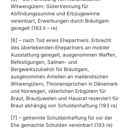
Witwengütern: Gütertrennung für
Abfindungssumme und Erbzugewinne
vereinbart, Erwerbungen durch Bräutigam
geregelt (193 li – re)
[6] – nach Tod eines Ehepartners: Erbrecht
des überlebenden Ehepartners an mobiler
Ausstattung geregelt, ausgenommen Waffen,
Befestigungen, Salinen- und
Bergwerkszubehör für Bräutigam,
ausgenommen Anteilen an mailändischen
Witwengütern, Thronansprüchen in Dänemark
und Norwegen, väterlichen Erbgütern für
Braut, Brautjuwelen und Hausrat reserviert für
Braut abhängig von Schuldenhaftung (193 re)
[7] – getrennte Schuldenhaftung für vor der
Ehe gemachte Schulden vereinbart (193 re)