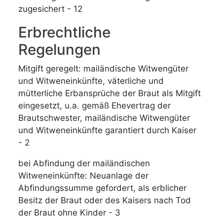
zugesichert - 12
Erbrechtliche
Regelungen
Mitgift geregelt: mailändische Witwengüter
und Witweneinkünfte, väterliche und
mütterliche Erbansprüche der Braut als Mitgift
eingesetzt, u.a. gemäß Ehevertrag der
Brautschwester, mailändische Witwengüter
und Witweneinkünfte garantiert durch Kaiser
- 2
bei Abfindung der mailändischen
Witweneinkünfte: Neuanlage der
Abfindungssumme gefordert, als erblicher
Besitz der Braut oder des Kaisers nach Tod
der Braut ohne Kinder - 3