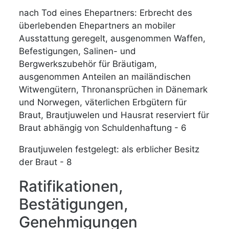
nach Tod eines Ehepartners: Erbrecht des
überlebenden Ehepartners an mobiler
Ausstattung geregelt, ausgenommen Waffen,
Befestigungen, Salinen- und
Bergwerkszubehör für Bräutigam,
ausgenommen Anteilen an mailändischen
Witwengütern, Thronansprüchen in Dänemark
und Norwegen, väterlichen Erbgütern für
Braut, Brautjuwelen und Hausrat reserviert für
Braut abhängig von Schuldenhaftung - 6
Brautjuwelen festgelegt: als erblicher Besitz
der Braut - 8
Ratifikationen,
Bestätigungen,
Genehmigungen