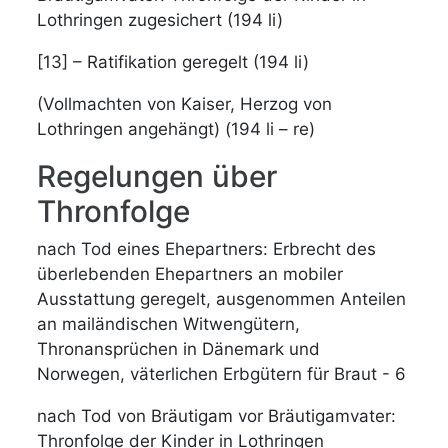
Lothringen zugesichert (194 li)
[13] – Ratifikation geregelt (194 li)
(Vollmachten von Kaiser, Herzog von
Lothringen angehängt) (194 li – re)
Regelungen über
Thronfolge
nach Tod eines Ehepartners: Erbrecht des
überlebenden Ehepartners an mobiler
Ausstattung geregelt, ausgenommen Anteilen
an mailändischen Witwengütern,
Thronansprüchen in Dänemark und
Norwegen, väterlichen Erbgütern für Braut - 6
nach Tod von Bräutigam vor Bräutigamvater:
Thronfolge der Kinder in Lothringen