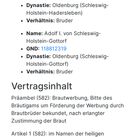
Dynastie:
Oldenburg (Schleswig-
Holstein-Hadersleben)
Verhältnis:
Bruder
Name:
Adolf I. von Schleswig-
Holstein-Gottorf
GND:
118812319
Dynastie:
Oldenburg (Schleswig-
Holstein-Gottorf)
Verhältnis:
Bruder
Vertragsinhalt
Präambel (582): Brautwerbung, Bitte des
Bräutigams um Förderung der Werbung durch
Brautbrüder bekundet, nach erlangter
Zustimmung der Braut
Artikel 1 (582): im Namen der heiligen