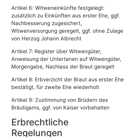
Artikel 6: Witweneinkünfte festgelegt:
zusätzlich zu Einkünften aus erster Ehe, ggf.
Nachbesserung zugesichert,
Witwenversorgung geregelt, ggf. ohne Zulage
von Herzog Johann Albrecht
Artikel 7: Register über Witwengüter,
Anweisung der Untertanen auf Witwengüter,
Morgengabe, Nachlass der Braut geregelt
Artikel 8: Erbverzicht der Braut aus erster Ehe
bestätigt, für zweite Ehe wiederholt
Artikel 9: Zustimmung von Brüdern des
Bräutigams, ggf. von Kaiser vorbehalten
Erbrechtliche
Regelungen