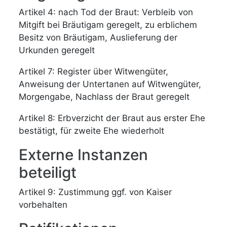
Artikel 4: nach Tod der Braut: Verbleib von
Mitgift bei Bräutigam geregelt, zu erblichem
Besitz von Bräutigam, Auslieferung der
Urkunden geregelt
Artikel 7: Register über Witwengüter,
Anweisung der Untertanen auf Witwengüter,
Morgengabe, Nachlass der Braut geregelt
Artikel 8: Erbverzicht der Braut aus erster Ehe
bestätigt, für zweite Ehe wiederholt
Externe Instanzen
beteiligt
Artikel 9: Zustimmung ggf. von Kaiser
vorbehalten