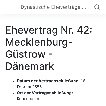
Dynastische Eheverträge der Frühen Neuzeit
Ehevertrag Nr. 42:
Mecklenburg-
Güstrow -
Dänemark
Datum der Vertragsschließung:
16.
Februar 1556
Ort der Vertragsschließung:
Kopenhagen