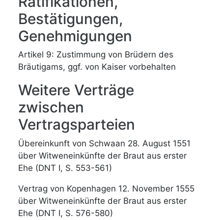
Ratifikationen,
Bestätigungen,
Genehmigungen
Artikel 9: Zustimmung von Brüdern des
Bräutigams, ggf. von Kaiser vorbehalten
Weitere Verträge
zwischen
Vertragsparteien
Übereinkunft von Schwaan 28. August 1551
über Witweneinkünfte der Braut aus erster
Ehe (DNT I, S. 553-561)
Vertrag von Kopenhagen 12. November 1555
über Witweneinkünfte der Braut aus erster
Ehe (DNT I, S. 576-580)