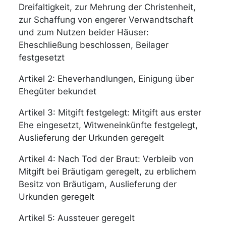
Dreifaltigkeit, zur Mehrung der Christenheit,
zur Schaffung von engerer Verwandtschaft
und zum Nutzen beider Häuser:
Eheschließung beschlossen, Beilager
festgesetzt
Artikel 2: Eheverhandlungen, Einigung über
Ehegüter bekundet
Artikel 3: Mitgift festgelegt: Mitgift aus erster
Ehe eingesetzt, Witweneinkünfte festgelegt,
Auslieferung der Urkunden geregelt
Artikel 4: Nach Tod der Braut: Verbleib von
Mitgift bei Bräutigam geregelt, zu erblichem
Besitz von Bräutigam, Auslieferung der
Urkunden geregelt
Artikel 5: Aussteuer geregelt