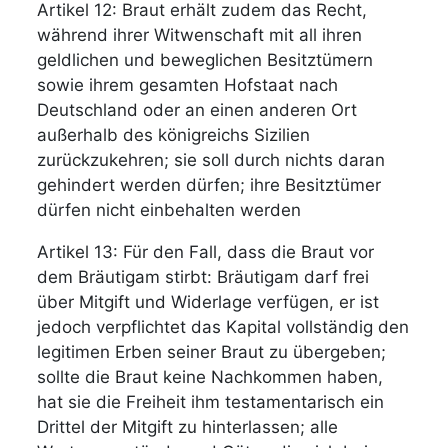
Artikel 12: Braut erhält zudem das Recht,
während ihrer Witwenschaft mit all ihren
geldlichen und beweglichen Besitztümern
sowie ihrem gesamten Hofstaat nach
Deutschland oder an einen anderen Ort
außerhalb des königreichs Sizilien
zurückzukehren; sie soll durch nichts daran
gehindert werden dürfen; ihre Besitztümer
dürfen nicht einbehalten werden
Artikel 13: Für den Fall, dass die Braut vor
dem Bräutigam stirbt: Bräutigam darf frei
über Mitgift und Widerlage verfügen, er ist
jedoch verpflichtet das Kapital vollständig den
legitimen Erben seiner Braut zu übergeben;
sollte die Braut keine Nachkommen haben,
hat sie die Freiheit ihm testamentarisch ein
Drittel der Mitgift zu hinterlassen; alle