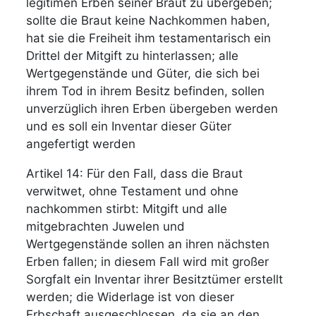
legitimen Erben seiner Braut zu übergeben;
sollte die Braut keine Nachkommen haben,
hat sie die Freiheit ihm testamentarisch ein
Drittel der Mitgift zu hinterlassen; alle
Wertgegenstände und Güter, die sich bei
ihrem Tod in ihrem Besitz befinden, sollen
unverzüglich ihren Erben übergeben werden
und es soll ein Inventar dieser Güter
angefertigt werden
Artikel 14: Für den Fall, dass die Braut
verwitwet, ohne Testament und ohne
nachkommen stirbt: Mitgift und alle
mitgebrachten Juwelen und
Wertgegenstände sollen an ihren nächsten
Erben fallen; in diesem Fall wird mit großer
Sorgfalt ein Inventar ihrer Besitztümer erstellt
werden; die Widerlage ist von dieser
Erbschaft ausgeschlossen, da sie an den