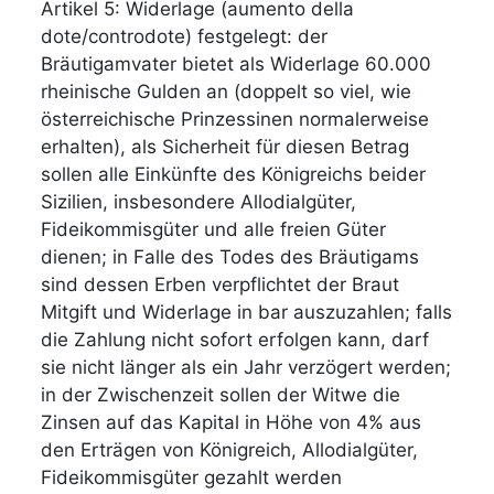
Artikel 5: Widerlage (aumento della
dote/controdote) festgelegt: der
Bräutigamvater bietet als Widerlage 60.000
rheinische Gulden an (doppelt so viel, wie
österreichische Prinzessinen normalerweise
erhalten), als Sicherheit für diesen Betrag
sollen alle Einkünfte des Königreichs beider
Sizilien, insbesondere Allodialgüter,
Fideikommisgüter und alle freien Güter
dienen; in Falle des Todes des Bräutigams
sind dessen Erben verpflichtet der Braut
Mitgift und Widerlage in bar auszuzahlen; falls
die Zahlung nicht sofort erfolgen kann, darf
sie nicht länger als ein Jahr verzögert werden;
in der Zwischenzeit sollen der Witwe die
Zinsen auf das Kapital in Höhe von 4% aus
den Erträgen von Königreich, Allodialgüter,
Fideikommisgüter gezahlt werden