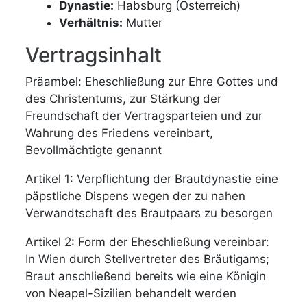
Dynastie:
Habsburg (Österreich)
Verhältnis:
Mutter
Vertragsinhalt
Präambel: Eheschließung zur Ehre Gottes und
des Christentums, zur Stärkung der
Freundschaft der Vertragsparteien und zur
Wahrung des Friedens vereinbart,
Bevollmächtigte genannt
Artikel 1: Verpflichtung der Brautdynastie eine
päpstliche Dispens wegen der zu nahen
Verwandtschaft des Brautpaars zu besorgen
Artikel 2: Form der Eheschließung vereinbar:
In Wien durch Stellvertreter des Bräutigams;
Braut anschließend bereits wie eine Königin
von Neapel-Sizilien behandelt werden