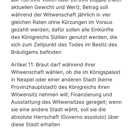
aktuellen Gewicht und Wert); Betrag soll
während der Witwenschaft jährlich in vier
gleichen Raten ohne Kürzungen im Voraus
gezahlt werden; dafür sollen alle Einkünfte
des Königreichs Sizilien genutzt werden, die
sich zum Zeitpunkt des Todes im Besitz des
Bräutigams befinden
Artikel 11: Braut darf während ihrer
Witwenschaft wählen, ob die im Königspalast
in Neapel oder einer anderen Stadt (keine
Provinzhauptstadt) des Königreichs ihren
Witwensitz nehmen will; Finanzierung und
Ausstattung des Witwensitzes geregelt; wenn
sie eine andere Stadt wählt, soll sie die
absolute Herrschaft (Governo assoluto) über
diese Stadt erhalten