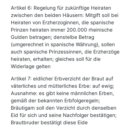
Artikel 6: Regelung für zukünftige Heiraten
zwischen den beiden Häusern: Mitgift soll bei
Heiraten von Erzherzoginnen, die spanische
Prinzen heiraten immer 200.000 rheinische
Gulden betragen; denstelbe Betrag
(umgerechnet in spanische Währung), sollen
auch spanische Prinzessinnen, die Erzherzöge
heiraten, erhalten; gleiches soll für die
Widerlage gelten
Artikel 7: eidlicher Erbverzicht der Braut auf
väterliches und mütterliches Erbe: auf ewig;
Ausnahme: es gibt keine männlichen Erben,
gemäß der bekannten Erbfolgeregeln;
Bräutigam soll den Verzicht durch denselben
Eid für sich und seine Nachfolger bestätigen;
Brautbruder bestätigt diese Eide