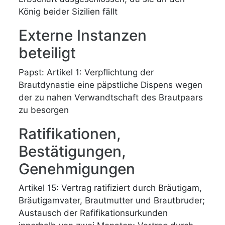
König beider Sizilien fällt
Externe Instanzen
beteiligt
Papst: Artikel 1: Verpflichtung der
Brautdynastie eine päpstliche Dispens wegen
der zu nahen Verwandtschaft des Brautpaars
zu besorgen
Ratifikationen,
Bestätigungen,
Genehmigungen
Artikel 15: Vertrag ratifiziert durch Bräutigam,
Bräutigamvater, Brautmutter und Brautbruder;
Austausch der Rafifikationsurkunden