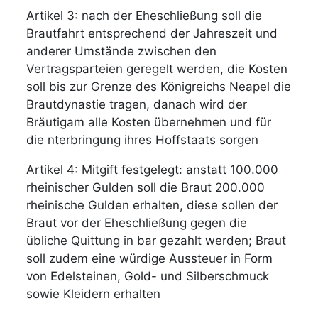
Artikel 3: nach der Eheschließung soll die
Brautfahrt entsprechend der Jahreszeit und
anderer Umstände zwischen den
Vertragsparteien geregelt werden, die Kosten
soll bis zur Grenze des Königreichs Neapel die
Brautdynastie tragen, danach wird der
Bräutigam alle Kosten übernehmen und für
die nterbringung ihres Hoffstaats sorgen
Artikel 4: Mitgift festgelegt: anstatt 100.000
rheinischer Gulden soll die Braut 200.000
rheinische Gulden erhalten, diese sollen der
Braut vor der Eheschließung gegen die
übliche Quittung in bar gezahlt werden; Braut
soll zudem eine würdige Aussteuer in Form
von Edelsteinen, Gold- und Silberschmuck
sowie Kleidern erhalten