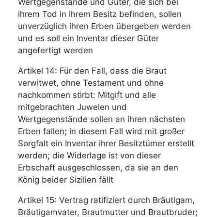
Wertgegenstände und Güter, die sich bei
ihrem Tod in ihrem Besitz befinden, sollen
unverzüglich ihren Erben übergeben werden
und es soll ein Inventar dieser Güter
angefertigt werden
Artikel 14: Für den Fall, dass die Braut
verwitwet, ohne Testament und ohne
nachkommen stirbt: Mitgift und alle
mitgebrachten Juwelen und
Wertgegenstände sollen an ihren nächsten
Erben fallen; in diesem Fall wird mit großer
Sorgfalt ein Inventar ihrer Besitztümer erstellt
werden; die Widerlage ist von dieser
Erbschaft ausgeschlossen, da sie an den
König beider Sizilien fällt
Artikel 15: Vertrag ratifiziert durch Bräutigam,
Bräutigamvater, Brautmutter und Brautbruder;