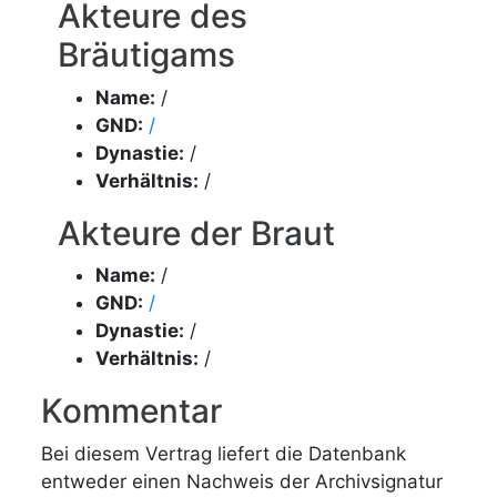
Akteure des
Bräutigams
Name:
/
GND:
/
Dynastie:
/
Verhältnis:
/
Akteure der Braut
Name:
/
GND:
/
Dynastie:
/
Verhältnis:
/
Kommentar
Bei diesem Vertrag liefert die Datenbank
entweder einen Nachweis der Archivsignatur