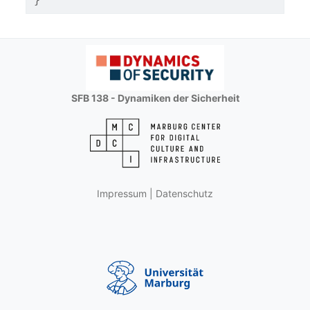
SFB 138 - Dynamiken der Sicherheit
Impressum
|
Datenschutz