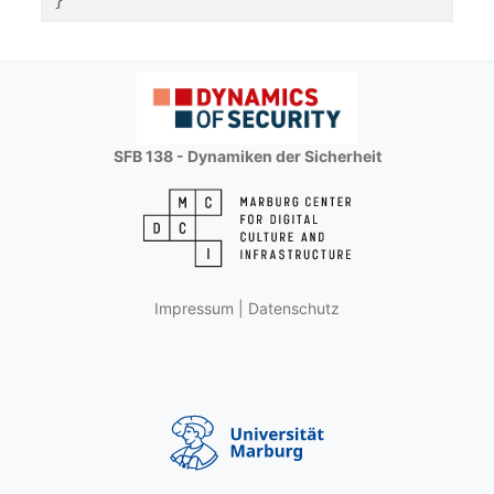
SFB 138 - Dynamiken der Sicherheit
Impressum
|
Datenschutz