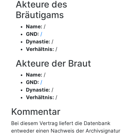
Akteure des
Bräutigams
Name:
/
GND:
/
Dynastie:
/
Verhältnis:
/
Akteure der Braut
Name:
/
GND:
/
Dynastie:
/
Verhältnis:
/
Kommentar
Bei diesem Vertrag liefert die Datenbank
entweder einen Nachweis der Archivsignatur