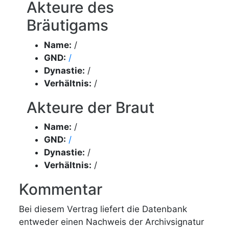
Akteure des
Bräutigams
Name:
/
GND:
/
Dynastie:
/
Verhältnis:
/
Akteure der Braut
Name:
/
GND:
/
Dynastie:
/
Verhältnis:
/
Kommentar
Bei diesem Vertrag liefert die Datenbank
entweder einen Nachweis der Archivsignatur