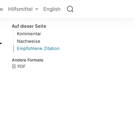
ge
Hilfsmittel
English
Auf dieser Seite
Kommentar
-
Nachweise
Empfohlene Zitation
Andere Formate
PDF