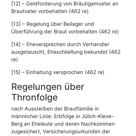
[12] – Geldforderung von Bräutigamvater an
Brautvater vorbehalten (462 re)
[13] – Regelung über Beilager und
Überführung der Braut vorbehalten (462 re)
[14] – Eheversprechen durch Verhandler
ausgetauscht, Eheschließung bekundet (462
re)
[15] – Einhaltung versprochen (462 re)
Regelungen über
Thronfolge
nach Aussterben der Brautfamilie in
männlicher Linie: Erbfolge in Jülich-Kleve-
Berg an Eheleute und deren Nachkommen
zugesichert, Versicherungsurkunden der