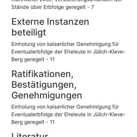
Stände über Erbfolge geregelt - 7
Externe Instanzen
beteiligt
Einholung von kaiserlicher Genehmigung für
Eventualerbfolge der Eheleute in Jülich-Kleve-
Berg geregelt - 11
Ratifikationen,
Bestätigungen,
Genehmigungen
Einholung von kaiserlicher Genehmigung für
Eventualerbfolge der Eheleute in Jülich-Kleve-
Berg geregelt - 11
Literatur