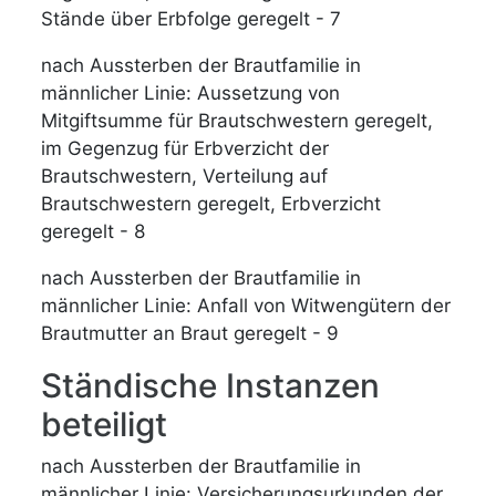
Stände über Erbfolge geregelt - 7
nach Aussterben der Brautfamilie in
männlicher Linie: Aussetzung von
Mitgiftsumme für Brautschwestern geregelt,
im Gegenzug für Erbverzicht der
Brautschwestern, Verteilung auf
Brautschwestern geregelt, Erbverzicht
geregelt - 8
nach Aussterben der Brautfamilie in
männlicher Linie: Anfall von Witwengütern der
Brautmutter an Braut geregelt - 9
Ständische Instanzen
beteiligt
nach Aussterben der Brautfamilie in
männlicher Linie: Versicherungsurkunden der