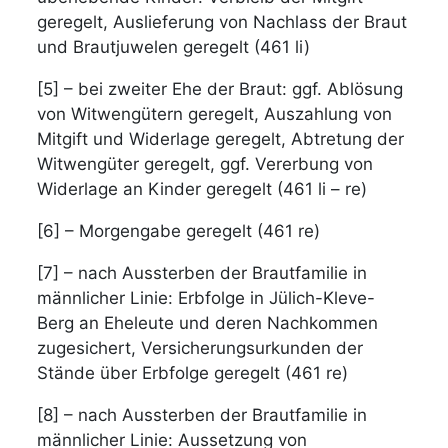
geregelt, Auslieferung von Nachlass der Braut
und Brautjuwelen geregelt (461 li)
[5] – bei zweiter Ehe der Braut: ggf. Ablösung
von Witwengütern geregelt, Auszahlung von
Mitgift und Widerlage geregelt, Abtretung der
Witwengüter geregelt, ggf. Vererbung von
Widerlage an Kinder geregelt (461 li – re)
[6] – Morgengabe geregelt (461 re)
[7] – nach Aussterben der Brautfamilie in
männlicher Linie: Erbfolge in Jülich-Kleve-
Berg an Eheleute und deren Nachkommen
zugesichert, Versicherungsurkunden der
Stände über Erbfolge geregelt (461 re)
[8] – nach Aussterben der Brautfamilie in
männlicher Linie: Aussetzung von