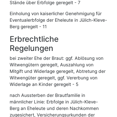
Stände über Erbfolge geregelt - 7
Einholung von kaiserlicher Genehmigung für
Eventualerbfolge der Eheleute in Jülich-Kleve-
Berg geregelt - 11
Erbrechtliche
Regelungen
bei zweiter Ehe der Braut: ggf. Ablösung von
Witwengütern geregelt, Auszahlung von
Mitgift und Widerlage geregelt, Abtretung der
Witwengüter geregelt, ggf. Vererbung von
Widerlage an Kinder geregelt - 5
nach Aussterben der Brautfamilie in
männlicher Linie: Erbfolge in Jülich-Kleve-
Berg an Eheleute und deren Nachkommen
zugesichert, Versicherungsurkunden der