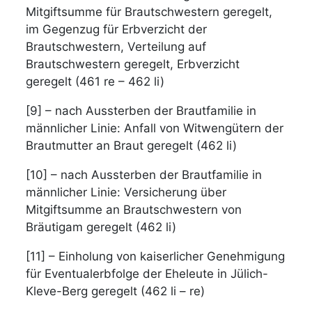
Mitgiftsumme für Brautschwestern geregelt,
im Gegenzug für Erbverzicht der
Brautschwestern, Verteilung auf
Brautschwestern geregelt, Erbverzicht
geregelt (461 re – 462 li)
[9] – nach Aussterben der Brautfamilie in
männlicher Linie: Anfall von Witwengütern der
Brautmutter an Braut geregelt (462 li)
[10] – nach Aussterben der Brautfamilie in
männlicher Linie: Versicherung über
Mitgiftsumme an Brautschwestern von
Bräutigam geregelt (462 li)
[11] – Einholung von kaiserlicher Genehmigung
für Eventualerbfolge der Eheleute in Jülich-
Kleve-Berg geregelt (462 li – re)