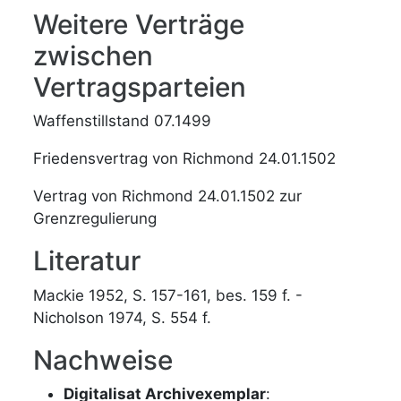
Weitere Verträge
zwischen
Vertragsparteien
Waffenstillstand 07.1499
Friedensvertrag von Richmond 24.01.1502
Vertrag von Richmond 24.01.1502 zur
Grenzregulierung
Literatur
Mackie 1952, S. 157-161, bes. 159 f. -
Nicholson 1974, S. 554 f.
Nachweise
Digitalisat Archivexemplar
: