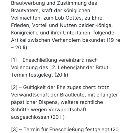
Brautwerbung und Zustimmung des
Brautvaters, kraft der königlichen
Vollmachten, zum Lob Gottes, zu Ehre,
Frieden, Vorteil und Nutzen beider Könige,
Königreiche und ihrer Untertanen: folgende
Artikel zwischen Verhandlern bekundet (19 re
– 20 li)
[1] – Eheschließung vereinbart: nach
Vollendung des 12. Lebensjahr der Braut,
Termin festgelegt (20 li)
[2] – Gültigkeit der Ehe zugesichert: trotz
Verwandtschaft der Brautleute, mit erlangter
päpstlicher Dispens, weitere rechtliche
Schritte wegen Verwandtschaft
ausgeschlossen (20 li)
[3] – Termin für Eheschließung festgelegt (20