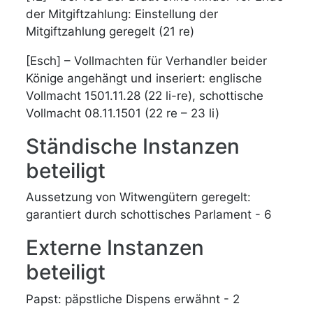
der Mitgiftzahlung: Einstellung der
Mitgiftzahlung geregelt (21 re)
[Esch] – Vollmachten für Verhandler beider
Könige angehängt und inseriert: englische
Vollmacht 1501.11.28 (22 li-re), schottische
Vollmacht 08.11.1501 (22 re – 23 li)
Ständische Instanzen
beteiligt
Aussetzung von Witwengütern geregelt:
garantiert durch schottisches Parlament - 6
Externe Instanzen
beteiligt
Papst: päpstliche Dispens erwähnt - 2