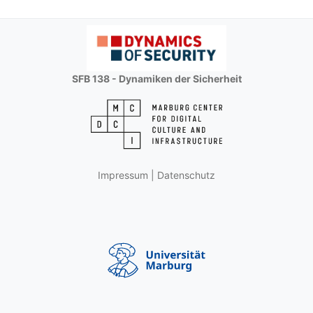
SFB 138 - Dynamiken der Sicherheit
Impressum
|
Datenschutz