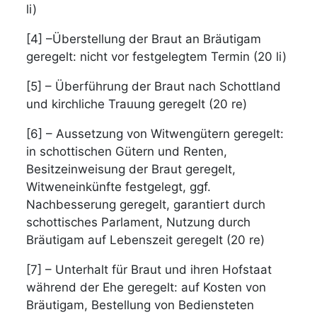
li)
[4] –Überstellung der Braut an Bräutigam
geregelt: nicht vor festgelegtem Termin (20 li)
[5] – Überführung der Braut nach Schottland
und kirchliche Trauung geregelt (20 re)
[6] – Aussetzung von Witwengütern geregelt:
in schottischen Gütern und Renten,
Besitzeinweisung der Braut geregelt,
Witweneinkünfte festgelegt, ggf.
Nachbesserung geregelt, garantiert durch
schottisches Parlament, Nutzung durch
Bräutigam auf Lebenszeit geregelt (20 re)
[7] – Unterhalt für Braut und ihren Hofstaat
während der Ehe geregelt: auf Kosten von
Bräutigam, Bestellung von Bediensteten